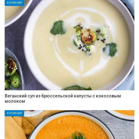
КУЛИНАР
Веганский суп из брюссельской капусты с кокосовым
молоком
КУЛИНАР