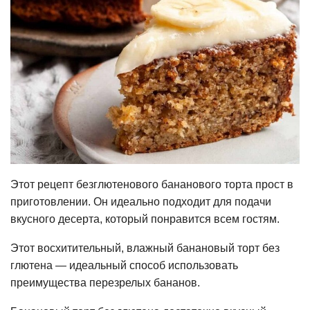
Этот рецепт безглютенового бананового торта прост в
приготовлении. Он идеально подходит для подачи
вкусного десерта, который понравится всем гостям.
Этот восхитительный, влажный банановый торт без
глютена — идеальный способ использовать
преимущества перезрелых бананов.