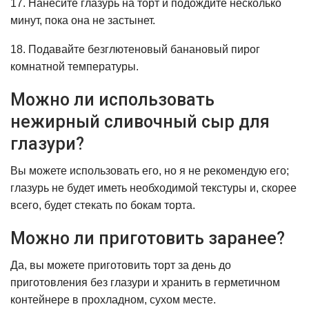
17. Нанесите глазурь на торт и подождите несколько
минут, пока она не застынет.
18. Подавайте безглютеновый банановый пирог
комнатной температуры.
Можно ли использовать
нежирный сливочный сыр для
глазури?
Вы можете использовать его, но я не рекомендую его;
глазурь не будет иметь необходимой текстуры и, скорее
всего, будет стекать по бокам торта.
Можно ли приготовить заранее?
Да, вы можете приготовить торт за день до
приготовления без глазури и хранить в герметичном
контейнере в прохладном, сухом месте.