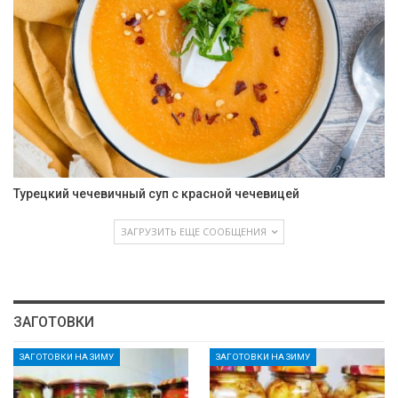
Турецкий чечевичный суп с красной чечевицей
ЗАГРУЗИТЬ ЕЩЕ СООБЩЕНИЯ
ЗАГОТОВКИ
ЗАГОТОВКИ НА ЗИМУ
ЗАГОТОВКИ НА ЗИМУ