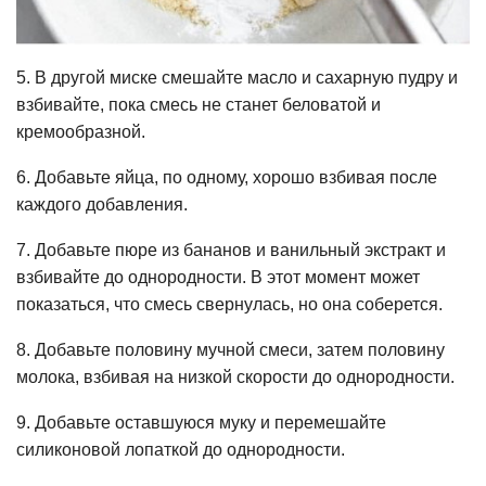
5. В другой миске смешайте масло и сахарную пудру и
взбивайте, пока смесь не станет беловатой и
кремообразной.
6. Добавьте яйца, по одному, хорошо взбивая после
каждого добавления.
7. Добавьте пюре из бананов и ванильный экстракт и
взбивайте до однородности. В этот момент может
показаться, что смесь свернулась, но она соберется.
8. Добавьте половину мучной смеси, затем половину
молока, взбивая на низкой скорости до однородности.
9. Добавьте оставшуюся муку и перемешайте
силиконовой лопаткой до однородности.