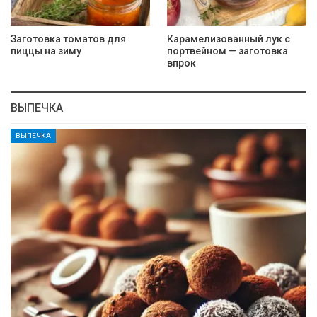
Заготовка томатов для
Карамелизованный лук с
пиццы на зиму
портвейном — заготовка
впрок
ВЫПЕЧКА
ВЫПЕЧКА