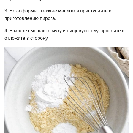
3. Бока формы смажьте маслом и приступайте к
приготовлению пирога.
4. В миске смешайте муку и пищевую соду, просейте и
отложите в сторону.