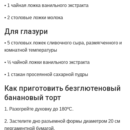
• 1 чайная ложка ванильного экстракта
• 2 столовые ложки молока
Для глазури
• 5 столовых ложек сливочного сыра, размягченного и
комнатной температуры
• ½ чайной ложки ванильного экстракта
• 1 стакан просеянной сахарной пудры
Как приготовить безглютеновый
банановый торт
1. Разогрейте духовку до 180ºC.
2. Застелите дно разъемной формы диаметром 20 см
пергаментной бумагой.