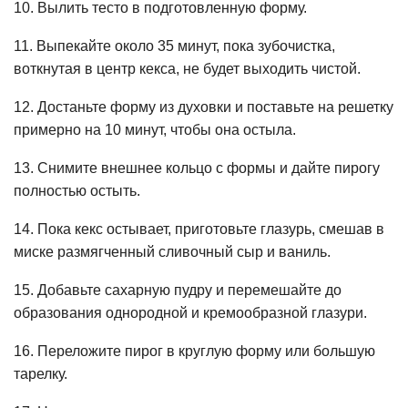
10. Вылить тесто в подготовленную форму.
11. Выпекайте около 35 минут, пока зубочистка,
воткнутая в центр кекса, не будет выходить чистой.
12. Достаньте форму из духовки и поставьте на решетку
примерно на 10 минут, чтобы она остыла.
13. Снимите внешнее кольцо с формы и дайте пирогу
полностью остыть.
14. Пока кекс остывает, приготовьте глазурь, смешав в
миске размягченный сливочный сыр и ваниль.
15. Добавьте сахарную пудру и перемешайте до
образования однородной и кремообразной глазури.
16. Переложите пирог в круглую форму или большую
тарелку.