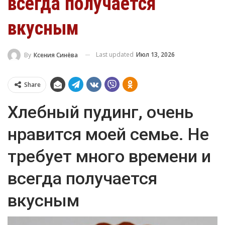
всегда получается
вкусным
Last updated
Июл 13, 2026
By
Ксения Синёва
Share
Хлебный пудинг, очень
нравится моей семье. Не
требует много времени и
всегда получается
вкусным