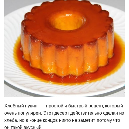
Хлебный пудинг — простой и быстрый рецепт, который
очень популярен. Этот десерт действительно сделан из
хлеба, но в конце концов никто не заметит, потому что
он такой вкусный.