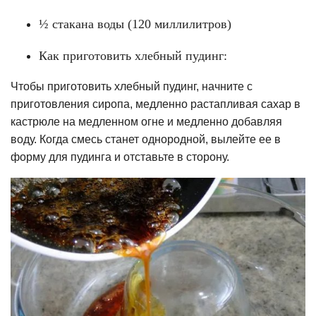
½ стакана воды (120 миллилитров)
Как приготовить хлебный пудинг:
Чтобы приготовить хлебный пудинг, начните с
приготовления сиропа, медленно растапливая сахар в
кастрюле на медленном огне и медленно добавляя
воду. Когда смесь станет однородной, вылейте ее в
форму для пудинга и отставьте в сторону.