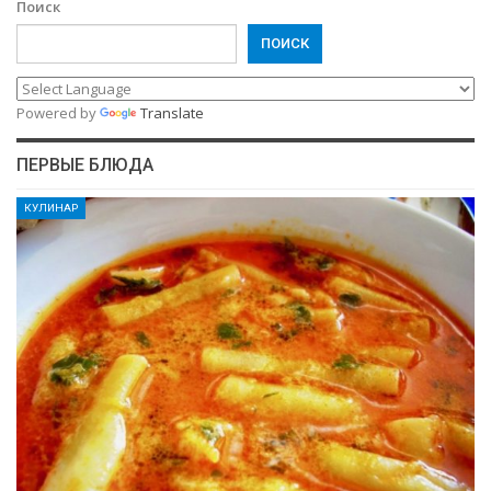
Поиск
ПОИСК
Powered by
Translate
ПЕРВЫЕ БЛЮДА
КУЛИНАР