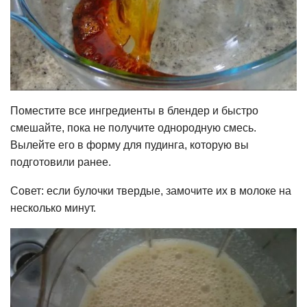
Поместите все ингредиенты в блендер и быстро
смешайте, пока не получите однородную смесь.
Вылейте его в форму для пудинга, которую вы
подготовили ранее.
Совет: если булочки твердые, замочите их в молоке на
несколько минут.