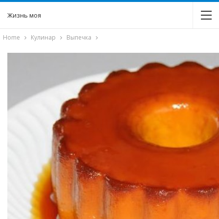
Жизнь моя
Home
Кулинар
Выпечка