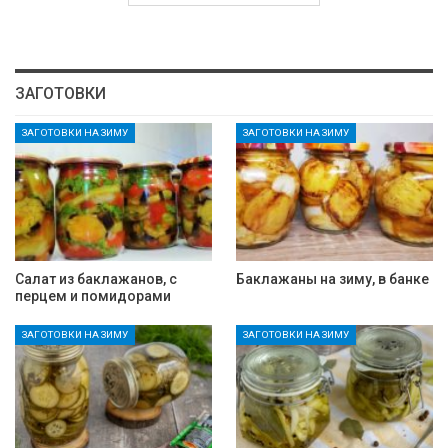
ЗАГОТОВКИ
ЗАГОТОВКИ НА ЗИМУ
ЗАГОТОВКИ НА ЗИМУ
Салат из баклажанов, с
Баклажаны на зиму, в банке
перцем и помидорами
ЗАГОТОВКИ НА ЗИМУ
ЗАГОТОВКИ НА ЗИМУ