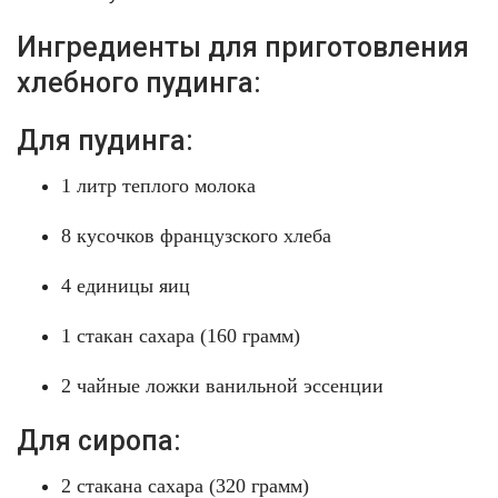
Ингредиенты для приготовления
хлебного пудинга:
Для пудинга:
1 литр теплого молока
8 кусочков французского хлеба
4 единицы яиц
1 стакан сахара (160 грамм)
2 чайные ложки ванильной эссенции
Для сиропа:
2 стакана сахара (320 грамм)