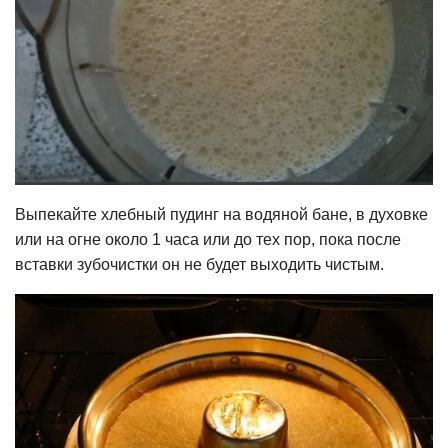
Выпекайте хлебный пудинг на водяной бане, в духовке
или на огне около 1 часа или до тех пор, пока после
вставки зубочистки он не будет выходить чистым.