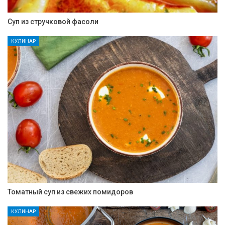
Суп из стручковой фасоли
КУЛИНАР
Томатный суп из свежих помидоров
КУЛИНАР