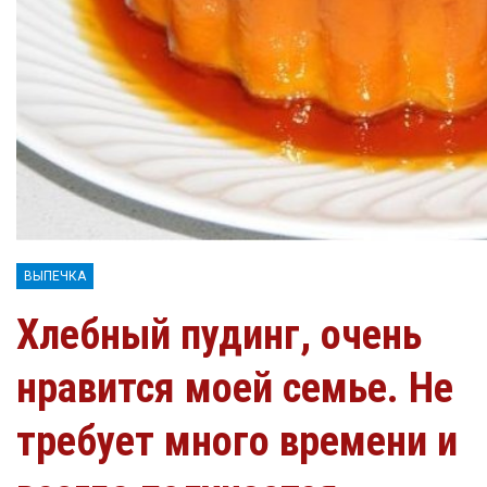
ВЫПЕЧКА
Хлебный пудинг, очень
нравится моей семье. Не
требует много времени и