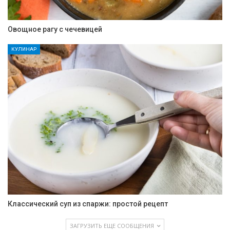
Овощное рагу с чечевицей
КУЛИНАР
Классический суп из спаржи: простой рецепт
ЗАГРУЗИТЬ ЕЩЕ СООБЩЕНИЯ