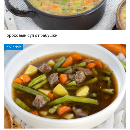
Гороховый суп от бабушки
КУЛИНАР