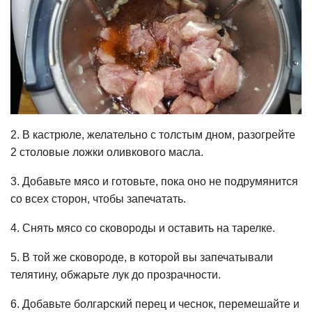
2. В кастрюле, желательно с толстым дном, разогрейте
2 столовые ложки оливкового масла.
3. Добавьте мясо и готовьте, пока оно не подрумянится
со всех сторон, чтобы запечатать.
4. Снять мясо со сковороды и оставить на тарелке.
5. В той же сковороде, в которой вы запечатывали
телятину, обжарьте лук до прозрачности.
6. Добавьте болгарский перец и чеснок, перемешайте и