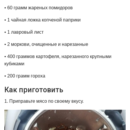
• 60 грамм жареных помидоров
• 1 чайная ложка копченой паприки
• 1 лавровый лист
• 2 моркови, очищенные и нарезанные
• 400 граммов картофеля, нарезанного крупными
кубиками
• 200 грамм гороха
Как приготовить
1. Приправьте мясо по своему вкусу.