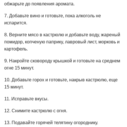
обжарьте до появления аромата.
7. Добавьте вино и готовьте, пока алкоголь не
испарится.
8. Верните мясо в кастрюлю и добавьте воду, жареный
помидор, копченую паприку, лавровый лист, морковь и
картофель.
9. Накройте сковороду крышкой и готовьте на среднем
огне 15 минут.
10. Добавьте горох и готовьте, накрыв кастрюлю, еще
15 минут.
11. Исправьте вкусы.
12. Снимите кастрюлю с огня.
13. Подавайте горячей телятину огороднику.