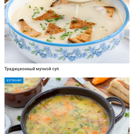
Традиционный мучной суп
КУЛИНАР