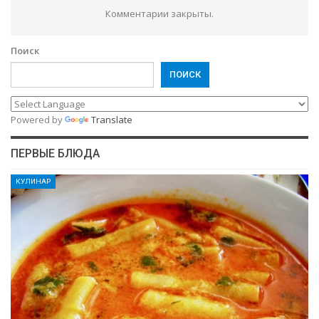
Комментарии закрыты.
Поиск
ПОИСК
Powered by
Translate
ПЕРВЫЕ БЛЮДА
КУЛИНАР