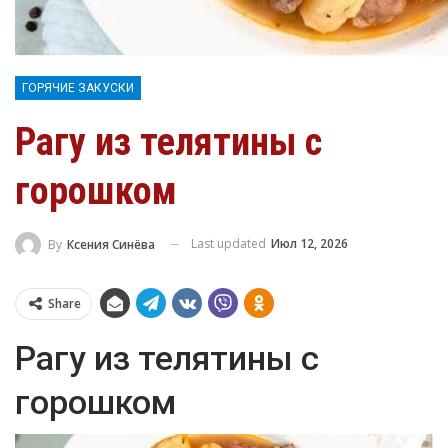
ГОРЯЧИЕ ЗАКУСКИ
Рагу из телятины с
горошком
Last updated
Июл 12, 2026
By
Ксения Синёва
Share
Рагу из телятины с
горошком