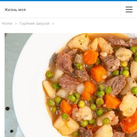
Жизнь моя
Home
Горячие закуски