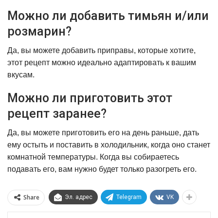
Можно ли добавить тимьян и/или
розмарин?
Да, вы можете добавить приправы, которые хотите,
этот рецепт можно идеально адаптировать к вашим
вкусам.
Можно ли приготовить этот
рецепт заранее?
Да, вы можете приготовить его на день раньше, дать
ему остыть и поставить в холодильник, когда оно станет
комнатной температуры. Когда вы собираетесь
подавать его, вам нужно будет только разогреть его.
Share
Эл. адрес
Telegram
VK