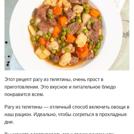
Этот рецепт рагу из телятины, очень прост в
приготовлении. Это вкусное и питательное блюдо
понравится всем.
Рагу из телятины — отличный способ включить овощи в
наш рацион. Идеально, чтобы согреться в прохладные
дни.