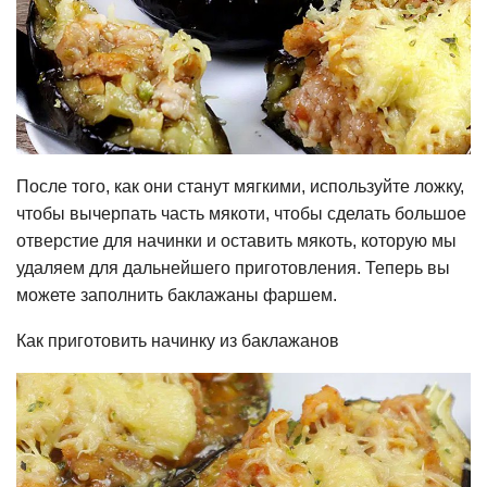
После того, как они станут мягкими, используйте ложку,
чтобы вычерпать часть мякоти, чтобы сделать большое
отверстие для начинки и оставить мякоть, которую мы
удаляем для дальнейшего приготовления. Теперь вы
можете заполнить баклажаны фаршем.
Как приготовить начинку из баклажанов