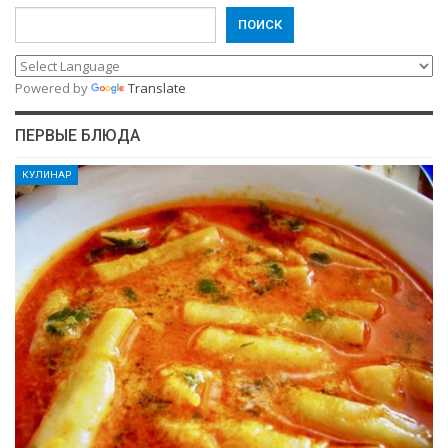
ПОИСК
Powered by
Translate
ПЕРВЫЕ БЛЮДА
КУЛИНАР