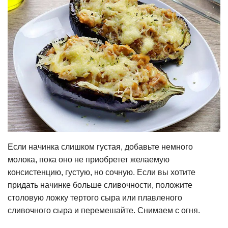
Если начинка слишком густая, добавьте немного
молока, пока оно не приобретет желаемую
консистенцию, густую, но сочную. Если вы хотите
придать начинке больше сливочности, положите
столовую ложку тертого сыра или плавленого
сливочного сыра и перемешайте. Снимаем с огня.