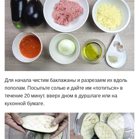
Для начала чистим баклажаны и разрезаем их вдоль
пополам. Посыпьте солью и дайте им «потиться» в
течение 20 минут. вверх дном в дуршлаге или на
кухонной бумаге.