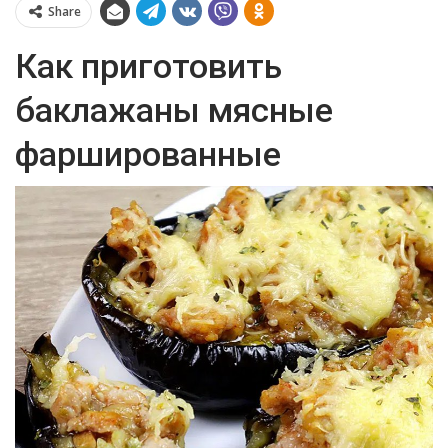
Share
Как приготовить
баклажаны мясные
фаршированные