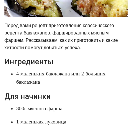
Перед вами рецепт приготовления классического
рецепта баклажанов, фаршированных мясным
фаршем. Рассказываем, как их приготовить и какие
хитрости помогут добиться успеха.
Ингредиенты
4 маленьких баклажана или 2 больших
баклажана
Для начинки
300г мясного фарша
1 маленькая луковица