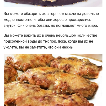
Вы можете обжарить их в горячем масле на довольно
медленном огне, чтобы они хорошо прожарились
внутри. Они очень богаты, но поглощают много жира.
Вы можете варить их в очень небольшом количестве
подсоленной воды до тех пор, пока, когда вы их не
уколете, вы не заметите, что они нежны.