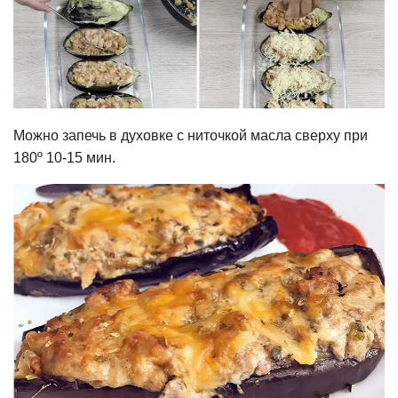
Можно запечь в духовке с ниточкой масла сверху при
180º 10-15 мин.