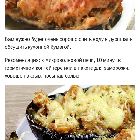
Вам нужно будет очень хорошо слить воду в дуршлаг и
обсушить кухонной бумагой.
Рекомендация: в микроволновой печи, 10 минут в
герметичном контейнере или в пакете для заморозки,
хорошо накрыв, посыпав солью.