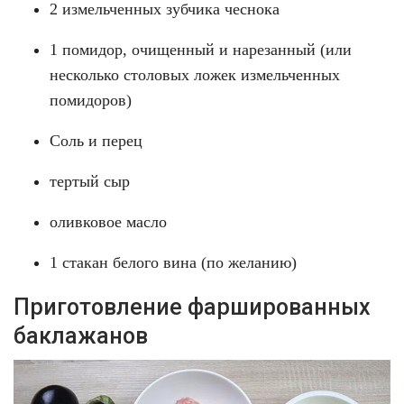
2 измельченных зубчика чеснока
1 помидор, очищенный и нарезанный (или
несколько столовых ложек измельченных
помидоров)
Соль и перец
тертый сыр
оливковое масло
1 стакан белого вина (по желанию)
Приготовление фаршированных
баклажанов