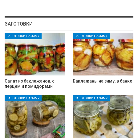
ЗАГОТОВКИ
ЗАГОТОВКИ НА ЗИМУ
ЗАГОТОВКИ НА ЗИМУ
Салат из баклажанов, с
Баклажаны на зиму, в банке
перцем и помидорами
ЗАГОТОВКИ НА ЗИМУ
ЗАГОТОВКИ НА ЗИМУ