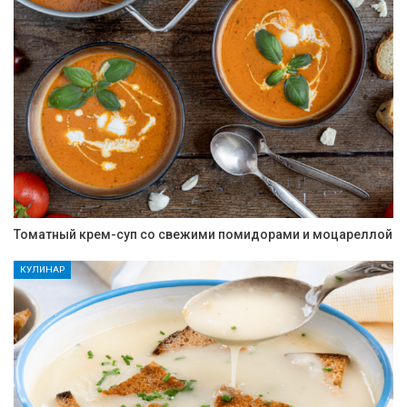
Томатный крем-суп со свежими помидорами и моцареллой
КУЛИНАР