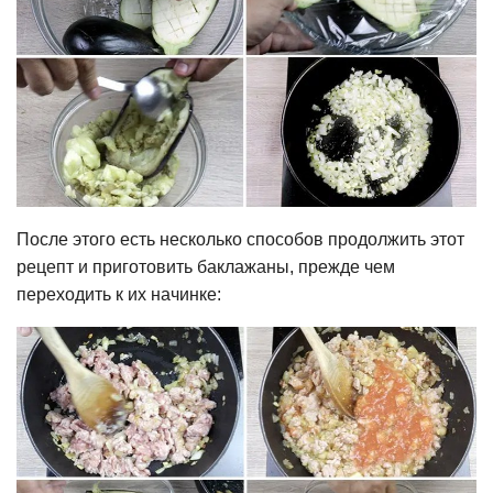
После этого есть несколько способов продолжить этот
рецепт и приготовить баклажаны, прежде чем
переходить к их начинке: