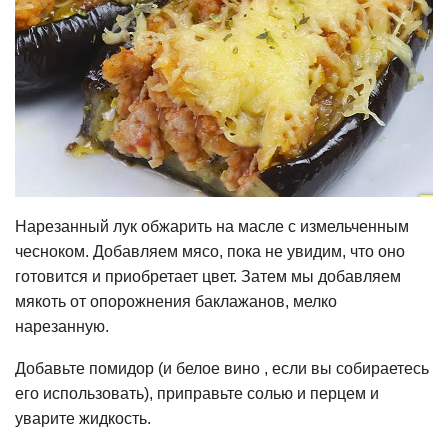
Нарезанный лук обжарить на масле с измельченным
чесноком. Добавляем мясо, пока не увидим, что оно
готовится и приобретает цвет. Затем мы добавляем
мякоть от опорожнения баклажанов, мелко
нарезанную.
Добавьте помидор (и белое вино , если вы собираетесь
его использовать), приправьте солью и перцем и
уварите жидкость.