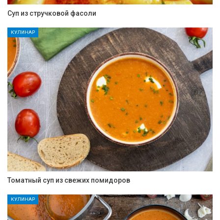
Суп из стручковой фасоли
КУЛИНАР
Томатный суп из свежих помидоров
КУЛИНАР