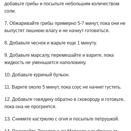
добавьте грибы и посыпьте небольшим количеством
соли.
7. Обжаривайте грибы примерно 5-7 минут, пока они не
выпустят лишнюю влагу и не начнут готовиться.
8. Добавьте чеснок и жарьте еще 1 минуту.
9. Добавьте марсалу, перемешайте и варите, пока
жидкость не уменьшится наполовину.
10. Добавьте куриный бульон.
11. Варите около 5 минут, пока соус не начнет густеть.
12. Добавьте говядину обратно в сковороду и готовьте,
пока она не прогреется.
13. Снимите кастрюлю с огня и посыпьте петрушкой.