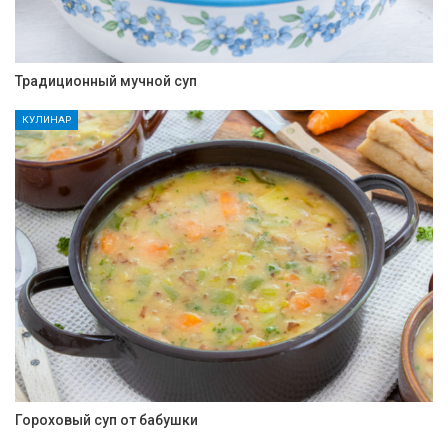
Традиционный мучной суп
КУЛИНАР
Гороховый суп от бабушки