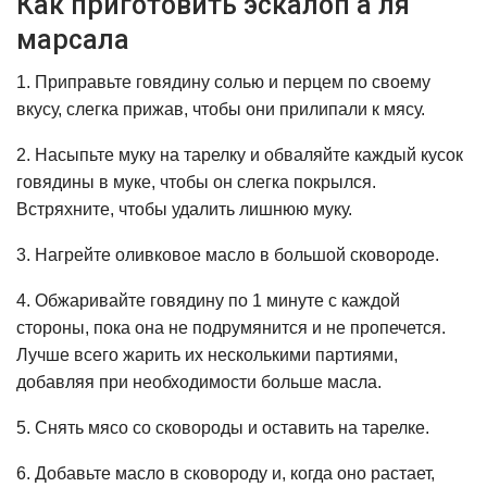
Как приготовить эскалоп а ля
марсала
1. Приправьте говядину солью и перцем по своему
вкусу, слегка прижав, чтобы они прилипали к мясу.
2. Насыпьте муку на тарелку и обваляйте каждый кусок
говядины в муке, чтобы он слегка покрылся.
Встряхните, чтобы удалить лишнюю муку.
3. Нагрейте оливковое масло в большой сковороде.
4. Обжаривайте говядину по 1 минуте с каждой
стороны, пока она не подрумянится и не пропечется.
Лучше всего жарить их несколькими партиями,
добавляя при необходимости больше масла.
5. Снять мясо со сковороды и оставить на тарелке.
6. Добавьте масло в сковороду и, когда оно растает,