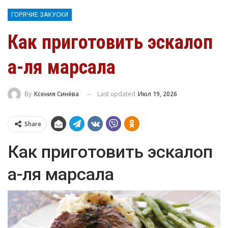
ГОРЯЧИЕ ЗАКУСКИ
Как приготовить эскалоп
а-ля марсала
Last updated
Июл 19, 2026
By
Ксения Синёва
Share
Как приготовить эскалоп
а-ля марсала