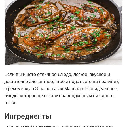
Если вы ищете отличное блюдо, легкое, вкусное и
достаточно элегантное, чтобы подать его на праздник,
я рекомендую Эскалоп а-ля Марсала. Это идеальное
блюдо, которое не оставит равнодушным ни одного
гостя.
Ингредиенты