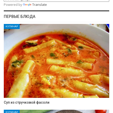
Powered by
Translate
ПЕРВЫЕ БЛЮДА
КУЛИНАР
Суп из стручковой фасоли
КУЛИНАР