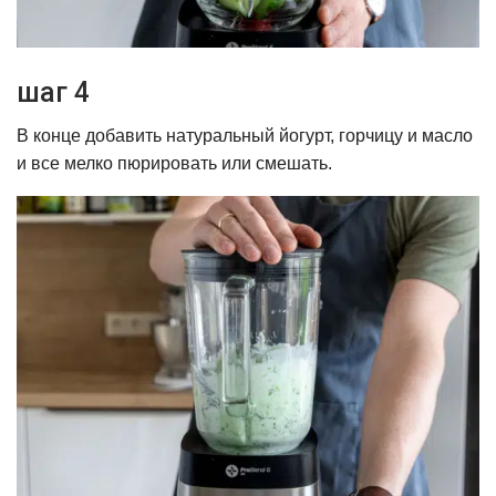
шаг 4
В конце добавить натуральный йогурт, горчицу и масло
и все мелко пюрировать или смешать.