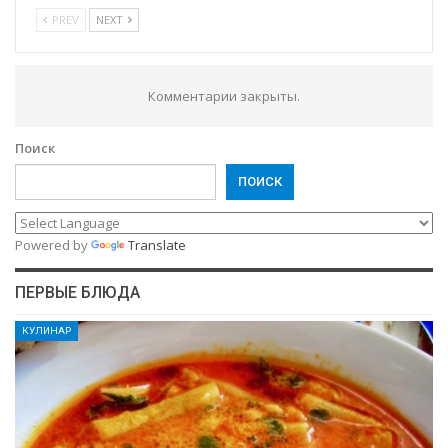
PREV
NEXT
Комментарии закрыты.
Поиск
ПОИСК
Powered by
Translate
ПЕРВЫЕ БЛЮДА
КУЛИНАР