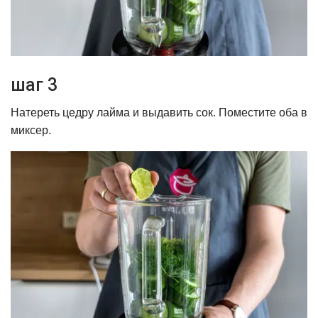
шаг 3
Натереть цедру лайма и выдавить сок. Поместите оба в
миксер.