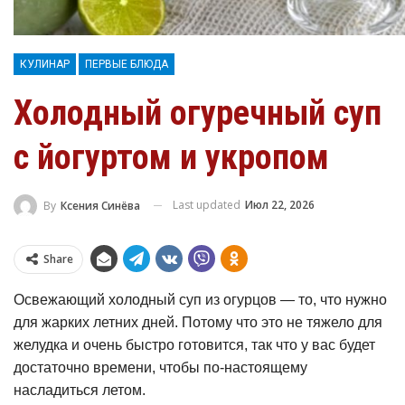
КУЛИНАР
ПЕРВЫЕ БЛЮДА
Холодный огуречный суп
с йогуртом и укропом
Last updated
Июл 22, 2026
By
Ксения Синёва
Share
Освежающий холодный суп из огурцов — то, что нужно
для жарких летних дней. Потому что это не тяжело для
желудка и очень быстро готовится, так что у вас будет
достаточно времени, чтобы по-настоящему
насладиться летом.