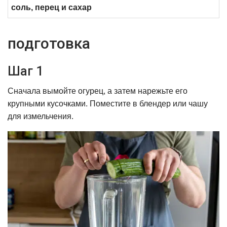
соль, перец и сахар
подготовка
Шаг 1
Сначала вымойте огурец, а затем нарежьте его
крупными кусочками. Поместите в блендер или чашу
для измельчения.