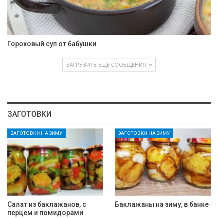
Гороховый суп от бабушки
ЗАГРУЗИТЬ ЕЩЕ СООБЩЕНИЯ
ЗАГОТОВКИ
ЗАГОТОВКИ НА ЗИМУ
ЗАГОТОВКИ НА ЗИМУ
Салат из баклажанов, с
Баклажаны на зиму, в банке
перцем и помидорами