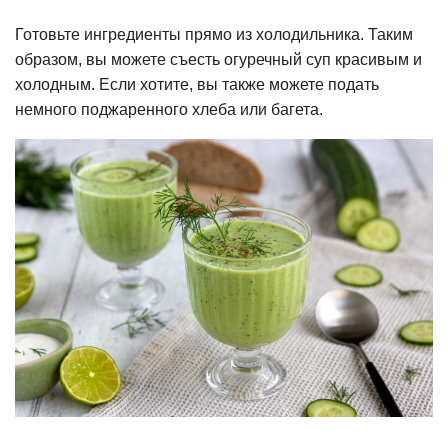
Готовьте ингредиенты прямо из холодильника. Таким
образом, вы можете съесть огуречный суп красивым и
холодным. Если хотите, вы также можете подать
немного поджаренного хлеба или багета.