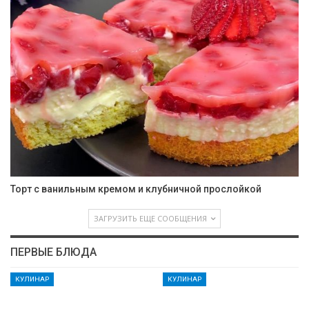
Торт с ванильным кремом и клубничной прослойкой
ЗАГРУЗИТЬ ЕЩЕ СООБЩЕНИЯ
ПЕРВЫЕ БЛЮДА
КУЛИНАР
КУЛИНАР