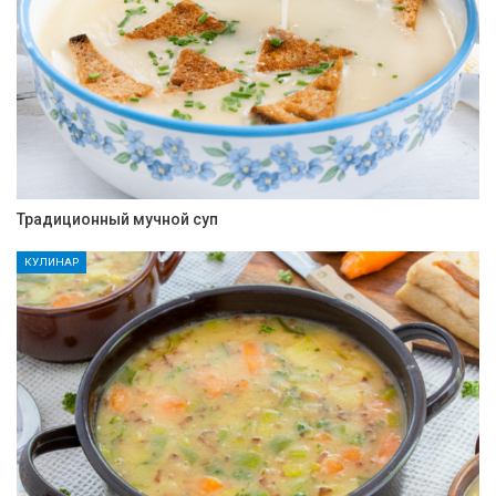
Традиционный мучной суп
КУЛИНАР