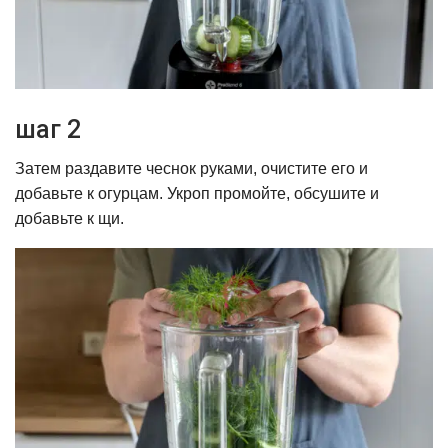
шаг 2
Затем раздавите чеснок руками, очистите его и
добавьте к огурцам. Укроп промойте, обсушите и
добавьте к щи.