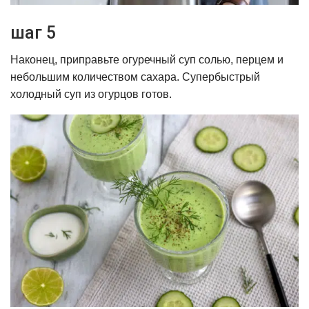
шаг 5
Наконец, приправьте огуречный суп солью, перцем и
небольшим количеством сахара. Супербыстрый
холодный суп из огурцов готов.