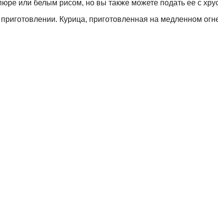
пюре или белым рисом, но вы также можете подать ее с хр
приготовлении. Курица, приготовленная на медленном огне 