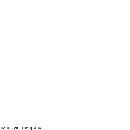
альянскую приправу.