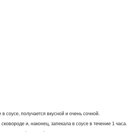
в соусе, получается вкусной и очень сочной.
ковороде и, наконец, запекала в соусе в течение 1 часа.