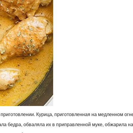
приготовлении. Курица, приготовленная на медленном огне 
ла бедра, обваляла их в приправленной муке, обжарила на с