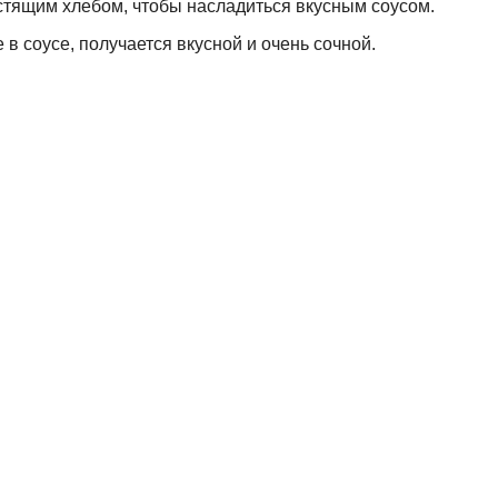
устящим хлебом, чтобы насладиться вкусным соусом.
в соусе, получается вкусной и очень сочной.