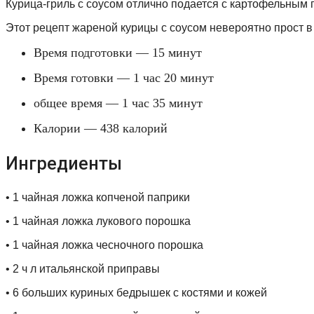
Курица-гриль с соусом отлично подается с картофельным 
Этот рецепт жареной курицы с соусом невероятно прост в 
Время подготовки — 15 минут
Время готовки — 1 час 20 минут
общее время — 1 час 35 минут
Калории — 438 калорий
Ингредиенты
• 1 чайная ложка копченой паприки
• 1 чайная ложка лукового порошка
• 1 чайная ложка чесночного порошка
• 2 ч л итальянской приправы
• 6 больших куриных бедрышек с костями и кожей