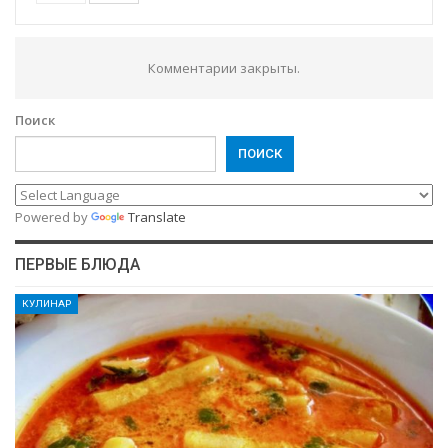
Комментарии закрыты.
Поиск
ПОИСК
Powered by
Translate
ПЕРВЫЕ БЛЮДА
КУЛИНАР