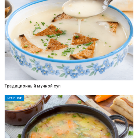
Традиционный мучной суп
КУЛИНАР