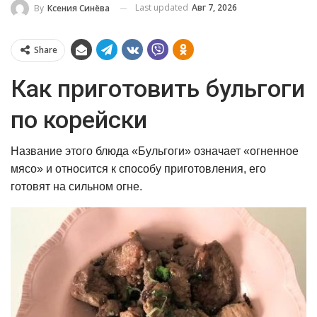
Last updated
Авг 7, 2026
By
Ксения Синёва
Share
Как приготовить бульгоги
по корейски
Название этого блюда «Бульгоги» означает «огненное
мясо» и относится к способу приготовления, его
готовят на сильном огне.