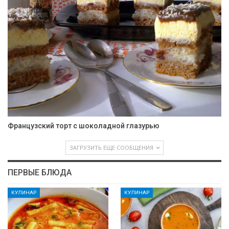
Французский торт с шоколадной глазурью
ЗАГРУЗИТЬ ЕЩЕ СООБЩЕНИЯ
ПЕРВЫЕ БЛЮДА
КУЛИНАР
КУЛИНАР