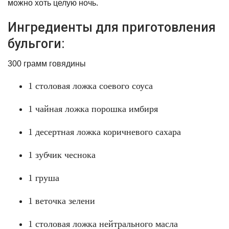
можно хоть целую ночь.
Ингредиенты для приготовления
бульгоги:
300 грамм говядины
1 столовая ложка соевого соуса
1 чайная ложка порошка имбиря
1 десертная ложка коричневого сахара
1 зубчик чеснока
1 груша
1 веточка зелени
1 столовая ложка нейтрального масла