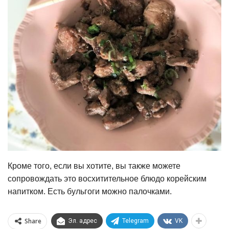
Кроме того, если вы хотите, вы также можете
сопровождать это восхитительное блюдо корейским
напитком. Есть бульгоги можно палочками.
Share
Эл. адрес
Telegram
VK