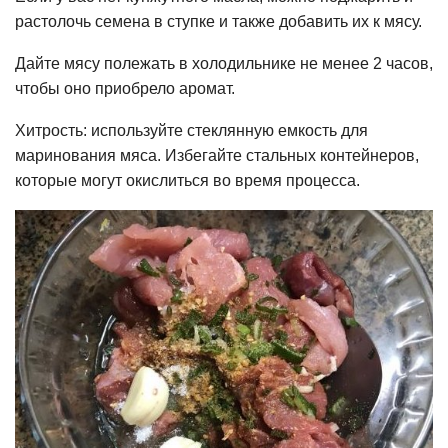
растолочь семена в ступке и также добавить их к мясу.
Дайте мясу полежать в холодильнике не менее 2 часов,
чтобы оно приобрело аромат.
Хитрость: используйте стеклянную емкость для
маринования мяса. Избегайте стальных контейнеров,
которые могут окислиться во время процесса.