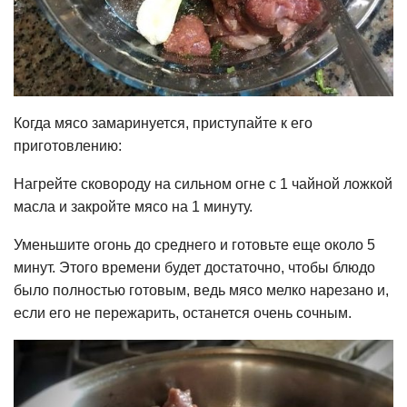
Когда мясо замаринуется, приступайте к его
приготовлению:
Нагрейте сковороду на сильном огне с 1 чайной ложкой
масла и закройте мясо на 1 минуту.
Уменьшите огонь до среднего и готовьте еще около 5
минут. Этого времени будет достаточно, чтобы блюдо
было полностью готовым, ведь мясо мелко нарезано и,
если его не пережарить, останется очень сочным.