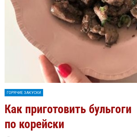
ГОРЯЧИЕ ЗАКУСКИ
Как приготовить бульгоги
по корейски