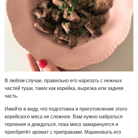
В любом случае, правильно его нарезать с нежных
частей туши, таких как корейка, вырезка или задняя
часть.
Имейте в виду, что подготовка и приготовление этого
корейского мяса не сложное. Вам нужно набраться
терпения и дождаться, пока мясо замаринуется и
приобретёт аромат с приправами. Мариновать его