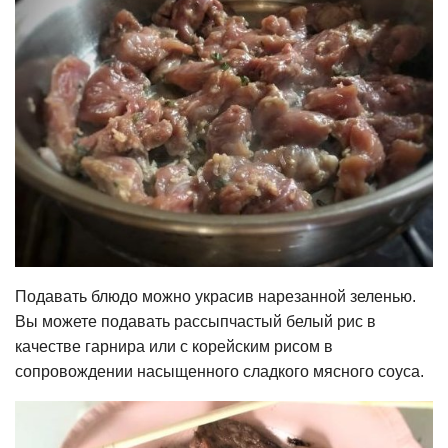
Подавать блюдо можно украсив нарезанной зеленью.
Вы можете подавать рассыпчастый белый рис в
качестве гарнира или с корейским рисом в
сопровождении насыщенного сладкого мясного соуса.