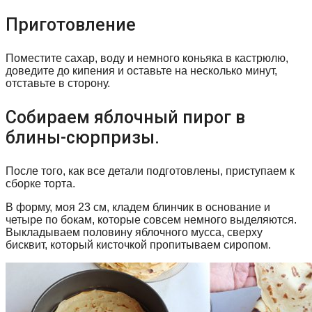
Приготовление
Поместите сахар, воду и немного коньяка в кастрюлю,
доведите до кипения и оставьте на несколько минут,
отставьте в сторону.
Собираем яблочный пирог в
блины-сюрпризы.
После того, как все детали подготовлены, приступаем к
сборке торта.
В форму, моя 23 см, кладем блинчик в основание и
четыре по бокам, которые совсем немного выделяются.
Выкладываем половину яблочного мусса, сверху
бисквит, который кисточкой пропитываем сиропом.