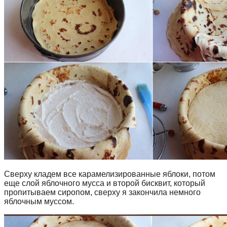
Сверху кладем все карамелизированные яблоки, потом
еще слой яблочного мусса и второй бисквит, который
пропитываем сиропом, сверху я закончила немного
яблочным муссом.