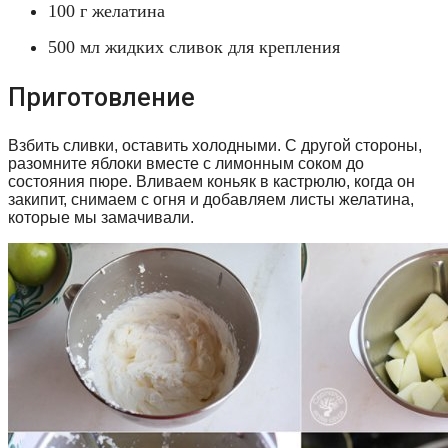
100 г желатина
500 мл жидких сливок для крепления
Приготовление
Взбить сливки, оставить холодными. С другой стороны,
разомните яблоки вместе с лимонным соком до
состояния пюре. Вливаем коньяк в кастрюлю, когда он
закипит, снимаем с огня и добавляем листы желатина,
которые мы замачивали.