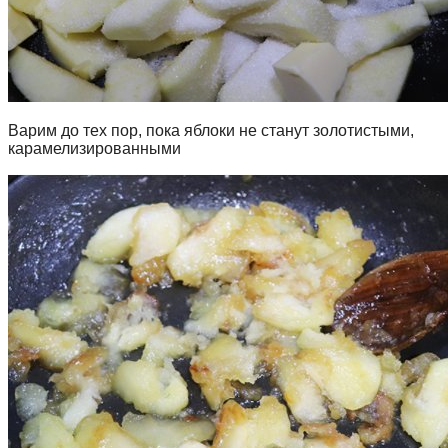
Варим до тех пор, пока яблоки не станут золотистыми,
карамелизированными