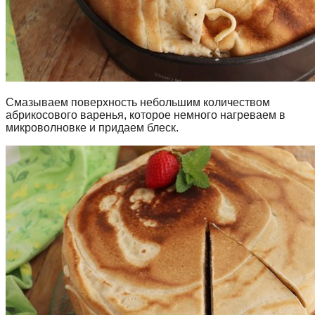
Смазываем поверхность небольшим количеством
абрикосового варенья, которое немного нагреваем в
микроволновке и придаем блеск.