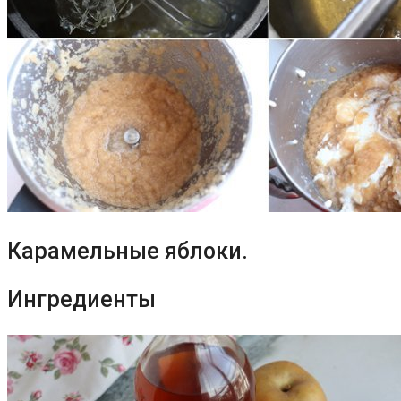
Карамельные яблоки.
Ингредиенты