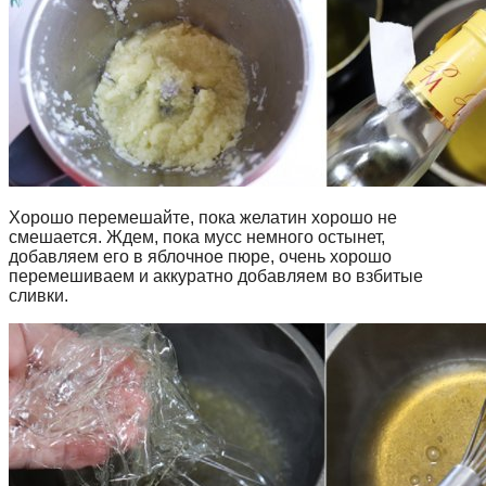
Хорошо перемешайте, пока желатин хорошо не
смешается. Ждем, пока мусс немного остынет,
добавляем его в яблочное пюре, очень хорошо
перемешиваем и аккуратно добавляем во взбитые
сливки.