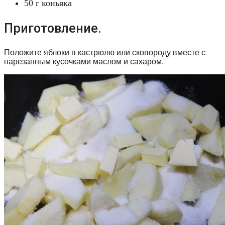
50 г коньяка
Приготовление.
Положите яблоки в кастрюлю или сковороду вместе с
нарезанным кусочками маслом и сахаром.