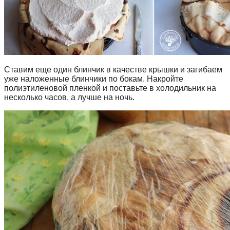
Ставим еще один блинчик в качестве крышки и загибаем
уже наложенные блинчики по бокам. Накройте
полиэтиленовой пленкой и поставьте в холодильник на
несколько часов, а лучше на ночь.