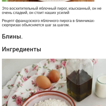
Это восхитительный яблочный пирог, изысканный, он не
очень сладкий, он стоит наших усилий
Рецепт французского яблочного пирога в блинчиках-
сюрпризах объясняется шаг за шагом.
Блины.
Ингредиенты