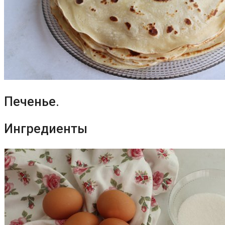
Печенье.
Ингредиенты