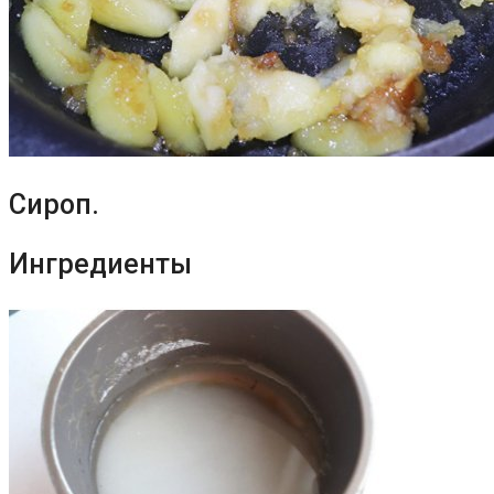
Сироп.
Ингредиенты