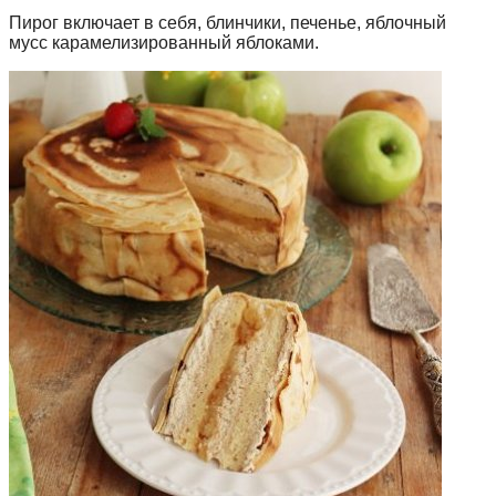
Пирог включает в себя, блинчики, печенье, яблочный
мусс карамелизированный яблоками.