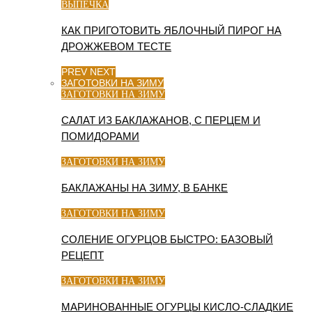
ВЫПЕЧКА
КАК ПРИГОТОВИТЬ ЯБЛОЧНЫЙ ПИРОГ НА
ДРОЖЖЕВОМ ТЕСТЕ
PREV
NEXT
ЗАГОТОВКИ НА ЗИМУ
ЗАГОТОВКИ НА ЗИМУ
САЛАТ ИЗ БАКЛАЖАНОВ, С ПЕРЦЕМ И
ПОМИДОРАМИ
ЗАГОТОВКИ НА ЗИМУ
БАКЛАЖАНЫ НА ЗИМУ, В БАНКЕ
ЗАГОТОВКИ НА ЗИМУ
СОЛЕНИЕ ОГУРЦОВ БЫСТРО: БАЗОВЫЙ
РЕЦЕПТ
ЗАГОТОВКИ НА ЗИМУ
МАРИНОВАННЫЕ ОГУРЦЫ КИСЛО-СЛАДКИЕ