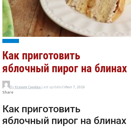
ВЫПЕЧКА
Как приготовить
яблочный пирог на блинах
By
Ксения Синёва
Last updated
Июл 7, 2026
Share
Как приготовить
яблочный пирог на блинах