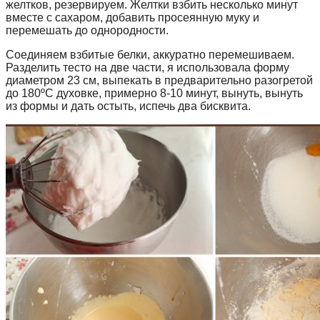
желтков, резервируем. Желтки взбить несколько минут
вместе с сахаром, добавить просеянную муку и
перемешать до однородности.
Соединяем взбитые белки, аккуратно перемешиваем.
Разделить тесто на две части, я использовала форму
диаметром 23 см, выпекать в предварительно разогретой
до 180ºС духовке, примерно 8-10 минут, вынуть, вынуть
из формы и дать остыть, испечь два бисквита.