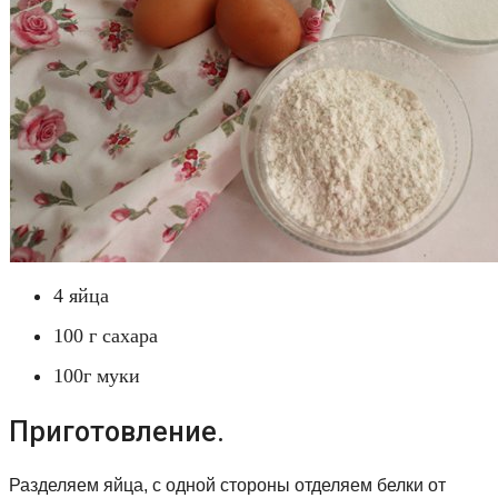
4 яйца
100 г сахара
100г муки
Приготовление.
Разделяем яйца, с одной стороны отделяем белки от