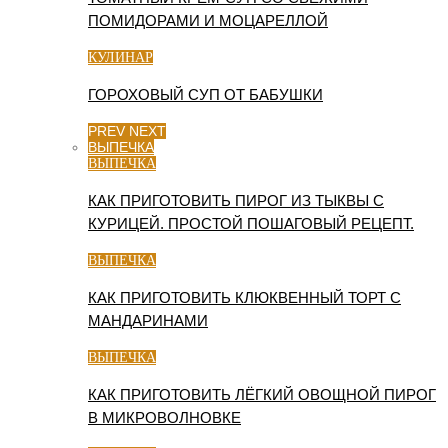
ПОМИДОРАМИ И МОЦАРЕЛЛОЙ
КУЛИНАР
ГОРОХОВЫЙ СУП ОТ БАБУШКИ
PREV
NEXT
ВЫПЕЧКА
ВЫПЕЧКА
КАК ПРИГОТОВИТЬ ПИРОГ ИЗ ТЫКВЫ С
КУРИЦЕЙ. ПРОСТОЙ ПОШАГОВЫЙ РЕЦЕПТ.
ВЫПЕЧКА
КАК ПРИГОТОВИТЬ КЛЮКВЕННЫЙ ТОРТ С
МАНДАРИНАМИ
ВЫПЕЧКА
КАК ПРИГОТОВИТЬ ЛЁГКИЙ ОВОЩНОЙ ПИРОГ
В МИКРОВОЛНОВКЕ