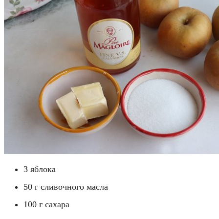
3 яблока
50 г сливочного масла
100 г сахара