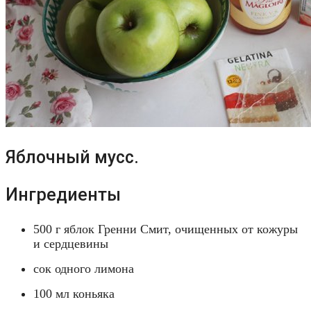
Яблочный мусс.
Ингредиенты
500 г яблок Гренни Смит, очищенных от кожуры
и сердцевины
сок одного лимона
100 мл коньяка