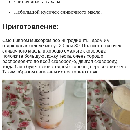
чайная ложка сахара
Небольшой кусочек сливочного масла.
Приготовление:
Смешиваем миксером все ингредиенты, даем им
отдохнуть в холоде минут 20 или 30. Положите кусочек
сливочного масла и хорошо смажьте сковороду,
положите большую ложку теста, очень хорошо
распределите по всей сковородке, двигая сковороду,
когда блин будет готов с одной стороны, переверните его.
Таким образом напекаем их несколько штук.