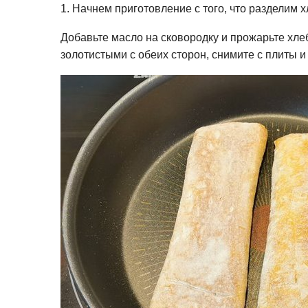
1. Начнем приготовление с того, что разделим 
Добавьте масло на сковородку и прожарьте хлеб
золотистыми с обеих сторон, снимите с плиты и 