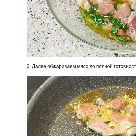
3. Далее обжариваем мясо до полной готовност