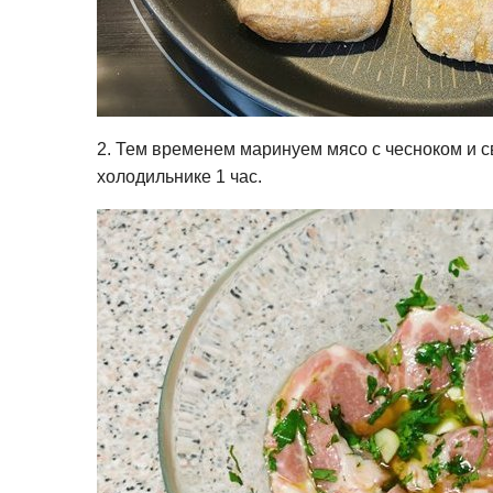
2. Тем временем маринуем мясо с чесноком и с
холодильнике 1 час.