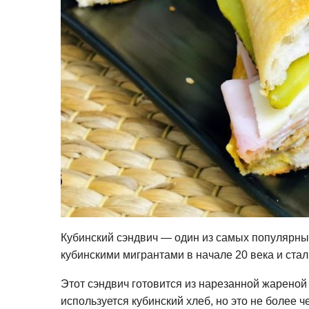
Кубинский сэндвич — один из самых популярны
кубинскими мигрантами в начале 20 века и стал
Этот сэндвич готовится из нарезанной жареной
используется кубинский хлеб, но это не более 