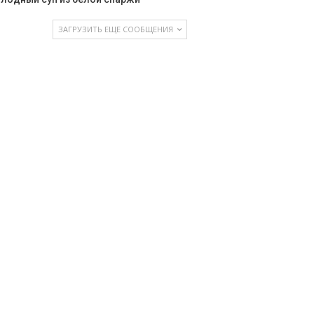
ЗАГРУЗИТЬ ЕЩЕ СООБЩЕНИЯ