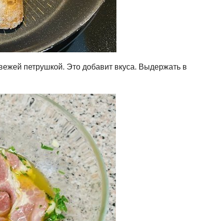
вежей петрушкой. Это добавит вкуса. Выдержать в