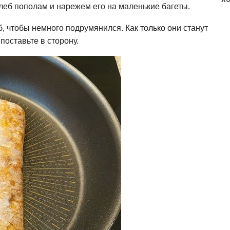
хлеб пополам и нарежем его на маленькие багеты.
, чтобы немного подрумянился. Как только они станут
поставьте в сторону.