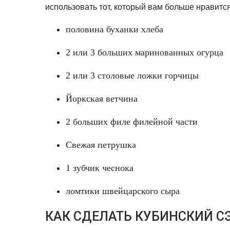
использовать тот, который вам больше нравится
половина буханки хлеба
2 или 3 больших маринованных огурца
2 или 3 столовые ложки горчицы
Йоркская ветчина
2 больших филе филейной части
Свежая петрушка
1 зубчик чеснока
ломтики швейцарского сыра
КАК СДЕЛАТЬ КУБИНСКИЙ 