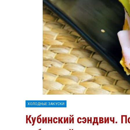
ХОЛОДНЫЕ ЗАКУСКИ
Кубинский сэндвич. 