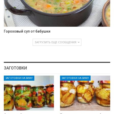
Гороховый суп от бабушки
ЗАГРУЗИТЬ ЕЩЕ СООБЩЕНИЯ
ЗАГОТОВКИ
ЗАГОТОВКИ НА ЗИМУ
ЗАГОТОВКИ НА ЗИМУ