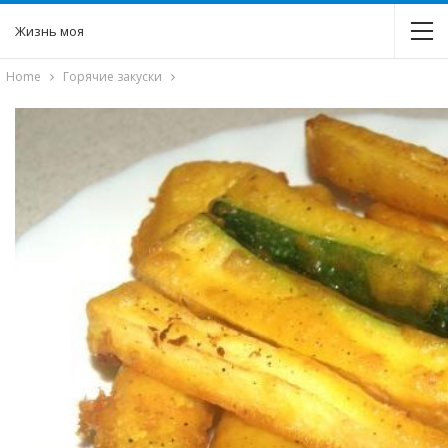
Жизнь моя
Home
Горячие закуски