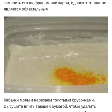
заменить его шафраном или карри, однако этот шаг не
является обязательным.
Кабачки моем и нарезаем толстыми брусочками.
Высушите впитывающей бумагой, чтобы удалить