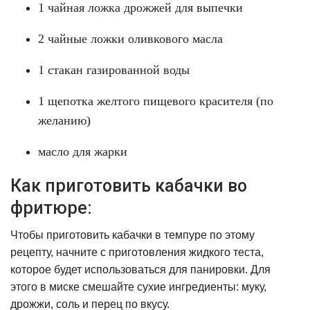
1 чайная ложка дрожжей для выпечки
2 чайные ложки оливкового масла
1 стакан газированной воды
1 щепотка желтого пищевого красителя (по
желанию)
масло для жарки
Как приготовить кабачки во
фритюре:
Чтобы приготовить кабачки в темпуре по этому
рецепту, начните с приготовления жидкого теста,
которое будет использоваться для панировки. Для
этого в миске смешайте сухие ингредиенты: муку,
дрожжи, соль и перец по вкусу.