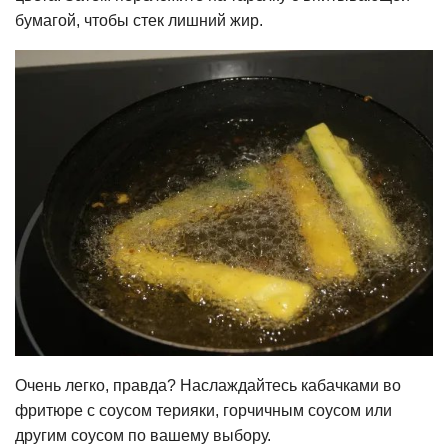
бумагой, чтобы стек лишний жир.
Очень легко, правда? Наслаждайтесь кабачками во
фритюре с соусом терияки, горчичным соусом или
другим соусом по вашему выбору.