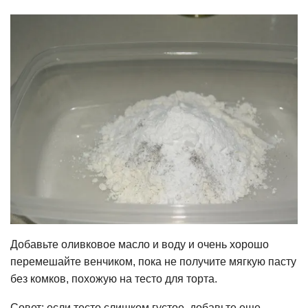
Добавьте оливковое масло и воду и очень хорошо
перемешайте венчиком, пока не получите мягкую пасту
без комков, похожую на тесто для торта.
Совет: если тесто слишком густое, добавьте еще