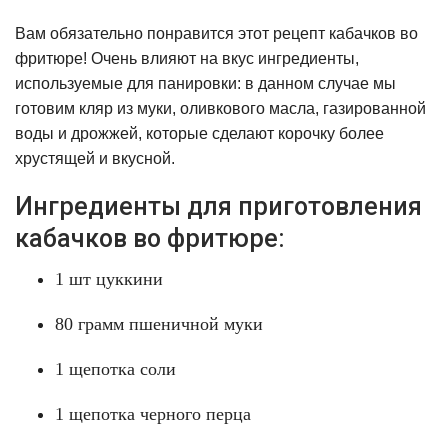
Вам обязательно понравится этот рецепт кабачков во
фритюре! Очень влияют на вкус ингредиенты,
используемые для панировки: в данном случае мы
готовим кляр из муки, оливкового масла, газированной
воды и дрожжей, которые сделают корочку более
хрустящей и вкусной.
Ингредиенты для приготовления
кабачков во фритюре:
1 шт цуккини
80 грамм пшеничной муки
1 щепотка соли
1 щепотка черного перца