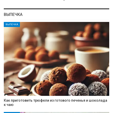
ВЫПЕЧКА
ВЫПЕЧКА
Как приготовить трюфели из готового печенья и шоколада
к чаю