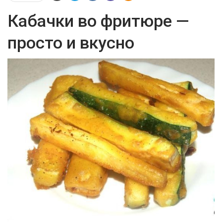
Кабачки во фритюре —
просто и вкусно