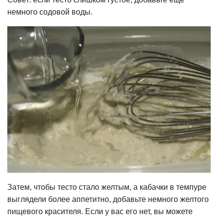
немного содовой воды.
Затем, чтобы тесто стало желтым, а кабачки в темпуре
выглядели более аппетитно, добавьте немного желтого
пищевого красителя. Если у вас его нет, вы можете