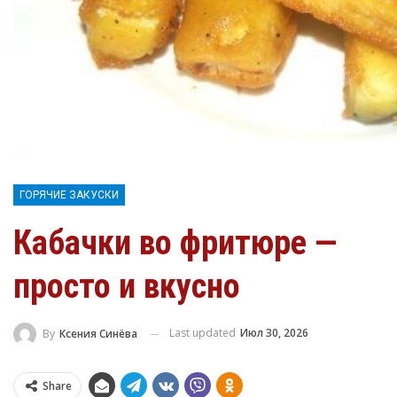
ГОРЯЧИЕ ЗАКУСКИ
Кабачки во фритюре —
просто и вкусно
Last updated
Июл 30, 2026
By
Ксения Синёва
Share