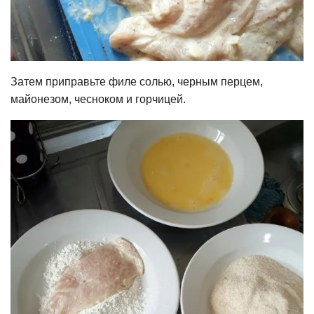
Затем приправьте филе солью, черным перцем,
майонезом, чесноком и горчицей.