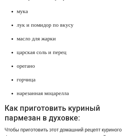
мука
лук и помидор по вкусу
масло для жарки
царская соль и перец
орегано
горчица
нарезанная моцарелла
Как приготовить куриный
пармезан в духовке:
Чтобы приготовить этот домашний рецепт куриного