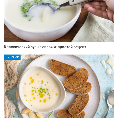
Классический суп из спаржи: простой рецепт
КУЛИНАР