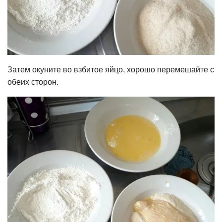
Затем окуните во взбитое яйцо, хорошо перемешайте с
обеих сторон.