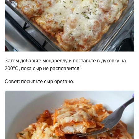
Затем добавьте моцареллу и поставьте в духовку на
200ºC, пока сыр не расплавится!
Совет: посыпьте сыр орегано.