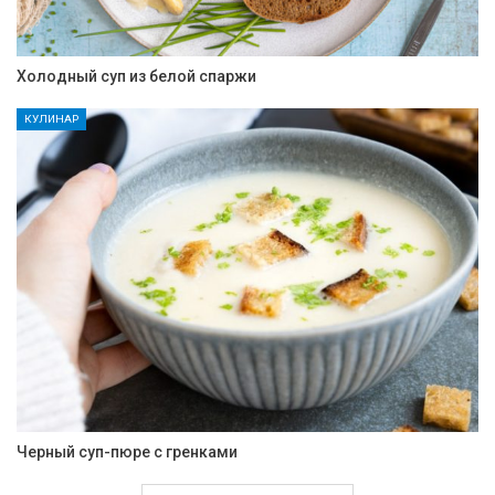
Холодный суп из белой спаржи
КУЛИНАР
Черный суп-пюре с гренками