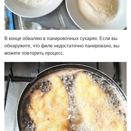
В конце обваляю в панировочных сухарях. Если вы
обнаружите, что филе недостаточно панировано, вы
можете повторить процесс.