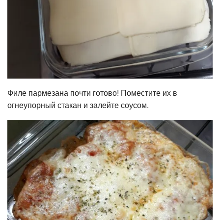
Филе пармезана почти готово! Поместите их в
огнеупорный стакан и залейте соусом.