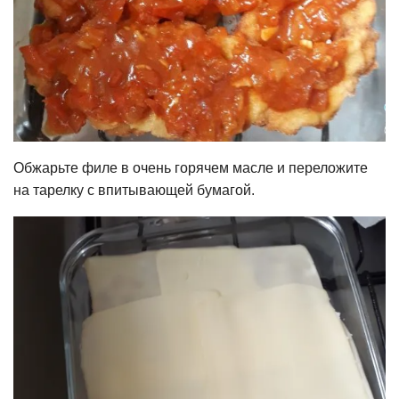
Обжарьте филе в очень горячем масле и переложите
на тарелку с впитывающей бумагой.