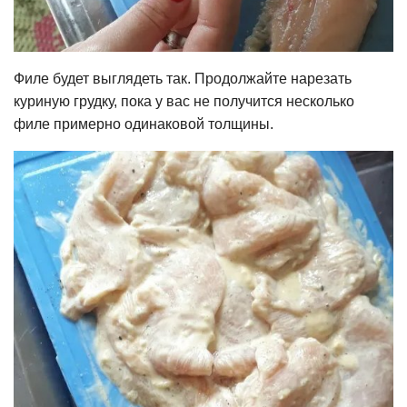
Филе будет выглядеть так. Продолжайте нарезать
куриную грудку, пока у вас не получится несколько
филе примерно одинаковой толщины.