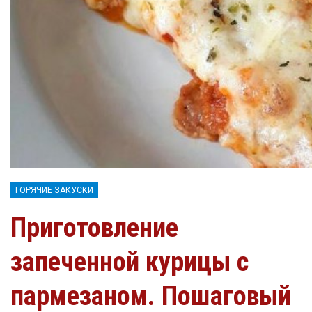
ГОРЯЧИЕ ЗАКУСКИ
Приготовление
запеченной курицы с
пармезаном. Пошаговый