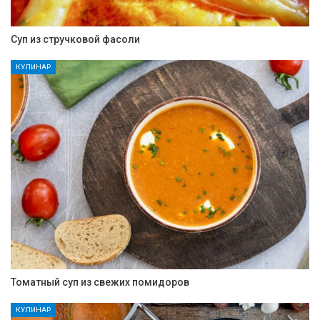
Суп из стручковой фасоли
КУЛИНАР
Томатный суп из свежих помидоров
КУЛИНАР