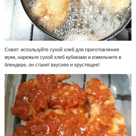
Совет: используйте сухой хлеб для приготовления
муки, нарежьте сухой хлеб кубиками и измельчите в
блендере, он станет вкуснее и хрустящее!