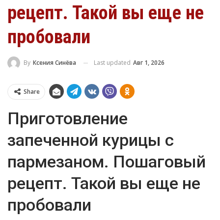
рецепт. Такой вы еще не
пробовали
Last updated
Авг 1, 2026
By
Ксения Синёва
Share
Приготовление
запеченной курицы с
пармезаном. Пошаговый
рецепт. Такой вы еще не
пробовали