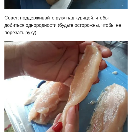
Совет: поддерживайте руку над курицей, чтобы
добиться однородности (будьте осторожны, чтобы не
порезать руку).