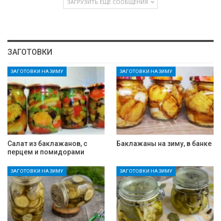
ЗАГРУЗИТЬ ЕЩЕ СООБЩЕНИЯ
ЗАГОТОВКИ
ЗАГОТОВКИ НА ЗИМУ
ЗАГОТОВКИ НА ЗИМУ
Салат из баклажанов, с
Баклажаны на зиму, в банке
перцем и помидорами
ЗАГОТОВКИ НА ЗИМУ
ЗАГОТОВКИ НА ЗИМУ