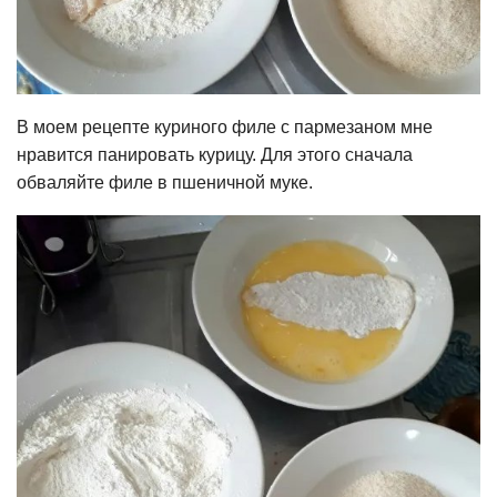
В моем рецепте куриного филе с пармезаном мне
нравится панировать курицу. Для этого сначала
обваляйте филе в пшеничной муке.