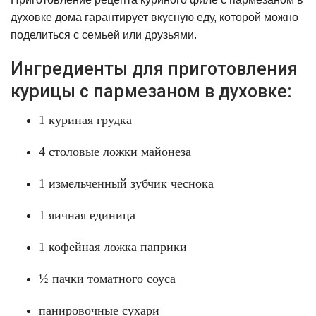
духовке дома гарантирует вкусную еду, которой можно
поделиться с семьей или друзьями.
Ингредиенты для приготовления
курицы с пармезаном в духовке:
1 куриная грудка
4 столовые ложки майонеза
1 измельченный зубчик чеснока
1 яичная единица
1 кофейная ложка паприки
½ пачки томатного соуса
панировочные сухари