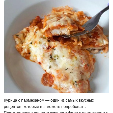
Курица с пармезаном — один из самых вкусных
рецептов, которые вы можете попробовать!
Приготовление рецепта куриного филе с пармезаном в