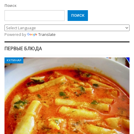
Поиск
ПОИСК
Powered by
Translate
ПЕРВЫЕ БЛЮДА
КУЛИНАР