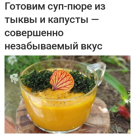
Готовим суп-пюре из
тыквы и капусты —
совершенно
незабываемый вкус