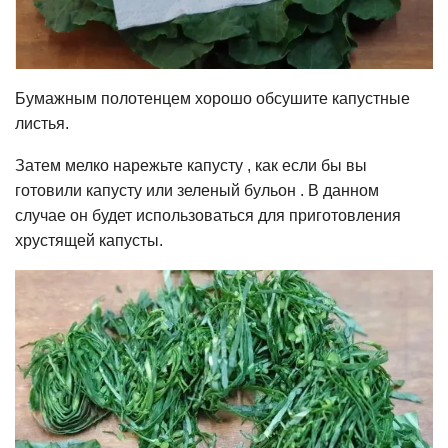
Бумажным полотенцем хорошо обсушите капустные
листья.
Затем мелко нарежьте капусту , как если бы вы
готовили капусту или зеленый бульон . В данном
случае он будет использоваться для приготовления
хрустящей капусты.