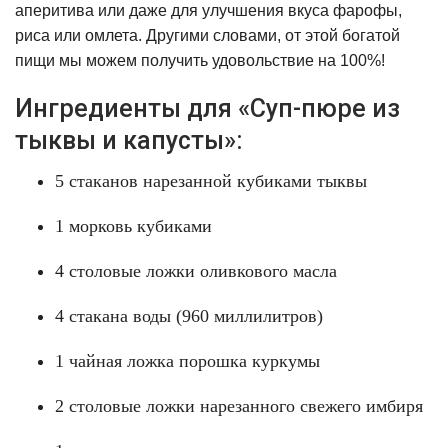
аперитива или даже для улучшения вкуса фарофы,
риса или омлета. Другими словами, от этой богатой
пищи мы можем получить удовольствие на 100%!
Ингредиенты для «Суп-пюре из
тыквы и капусты»:
5 стаканов нарезанной кубиками тыквы
1 морковь кубиками
4 столовые ложки оливкового масла
4 стакана воды (960 миллилитров)
1 чайная ложка порошка куркумы
2 столовые ложки нарезанного свежего имбиря