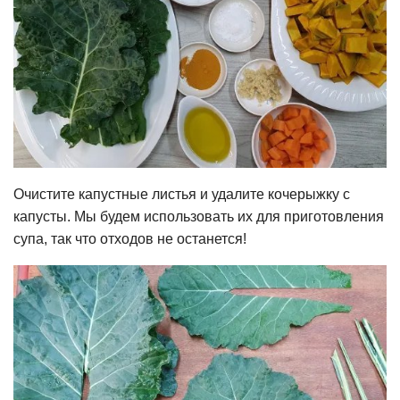
Очистите капустные листья и удалите кочерыжку с
капусты. Мы будем использовать их для приготовления
супа, так что отходов не останется!