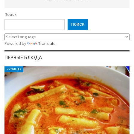
Поиск
ПОИСК
Powered by
Translate
ПЕРВЫЕ БЛЮДА
КУЛИНАР