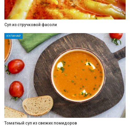
Суп из стручковой фасоли
КУЛИНАР
Томатный суп из свежих помидоров