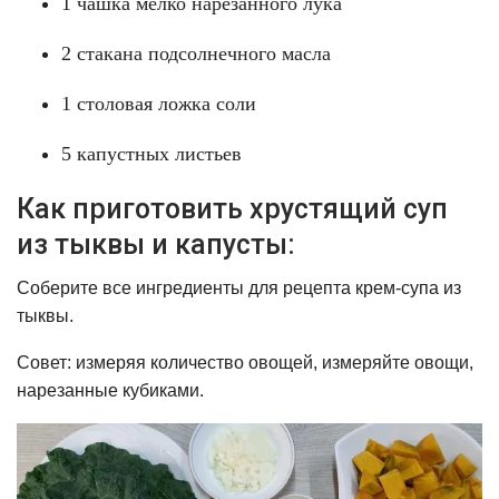
1 чашка мелко нарезанного лука
2 стакана подсолнечного масла
1 столовая ложка соли
5 капустных листьев
Как приготовить хрустящий суп
из тыквы и капусты:
Соберите все ингредиенты для рецепта крем-супа из
тыквы.
Совет: измеряя количество овощей, измеряйте овощи,
нарезанные кубиками.