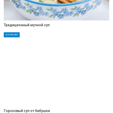
Традиционный мучной суп
КУЛИНАР
Гороховый суп от бабушки