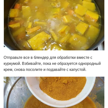
Отправьте все в блендер для обработки вместе с
куркумой. Взбивайте, пока не образуется однородный
крем, снова посолите и подавайте с капустой.