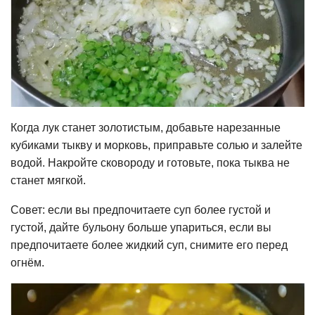
Когда лук станет золотистым, добавьте нарезанные
кубиками тыкву и морковь, приправьте солью и залейте
водой. Накройте сковороду и готовьте, пока тыква не
станет мягкой.
Совет: если вы предпочитаете суп более густой и
густой, дайте бульону больше упариться, если вы
предпочитаете более жидкий суп, снимите его перед
огнём.