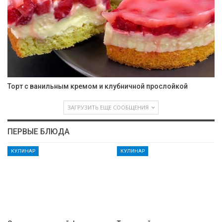
Торт с ванильным кремом и клубничной прослойкой
ЗАГРУЗИТЬ ЕЩЕ СООБЩЕНИЯ
ПЕРВЫЕ БЛЮДА
КУЛИНАР
КУЛИНАР