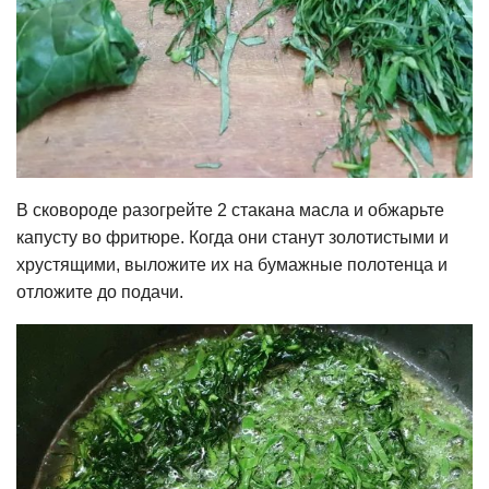
В сковороде разогрейте 2 стакана масла и обжарьте
капусту во фритюре. Когда они станут золотистыми и
хрустящими, выложите их на бумажные полотенца и
отложите до подачи.