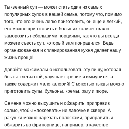
Тыквенный суп — может стать один из самых
популярных супов в вашей семье, потому что, помимо
того, что его очень легко приготовить, он еще и легкий,
его можно приготовить в больших количествах и
заморозить небольшими порциями, так что вы всегда
можете съесть суп, который вам понравился. Ведь
организованная и спланированная кухня делает нашу
жизнь проще!
Давайте максимально использовать эту пищу, которая
богата клетчаткой, улучшает зрение и иммунитет, а
также содержит мало калорий! С мякотью тыквы можно
приготовить супы, бульоны, кремы, рагу и пюре.
Семена можно высушить и обжарить, приправив
солью, чтобы «поклевать» не лавочке в сквере. А
ракушки можно нарезать полосками, приправить и
обжарить во фритюрнице, например, в качестве