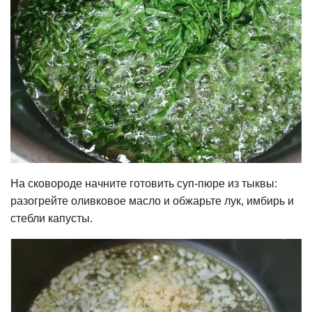
На сковороде начните готовить суп-пюре из тыквы:
разогрейте оливковое масло и обжарьте лук, имбирь и
стебли капусты.