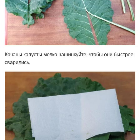
Кочаны капусты мелко нашинкуйте, чтобы они быстрее
сварились.