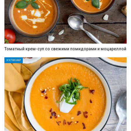
Томатный крем-суп со свежими помидорами и моцареллой
КУЛИНАР