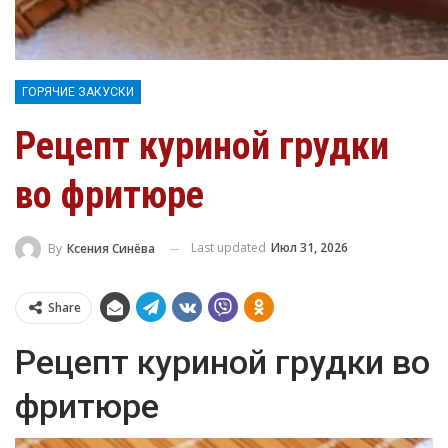
ГОРЯЧИЕ ЗАКУСКИ
Рецепт куриной грудки
во фритюре
Last updated
Июл 31, 2026
By
Ксения Синёва
Share
Рецепт куриной грудки во
фритюре