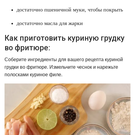
достаточно пшеничной муки, чтобы покрыть
достаточно масла для жарки
Как приготовить куриную грудку
во фритюре:
Соберите ингредиенты для вашего рецепта куриной
грудки во фритюре. Измельчите чеснок и нарежьте
полосками куриное филе.