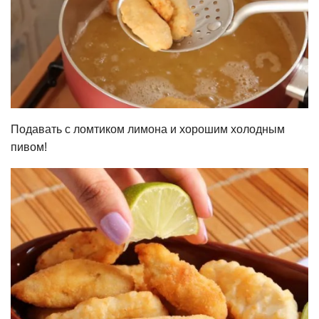
Подавать с ломтиком лимона и хорошим холодным
пивом!