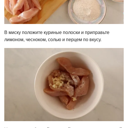
В миску положите куриные полоски и приправьте
лимоном, чесноком, солью и перцем по вкусу.