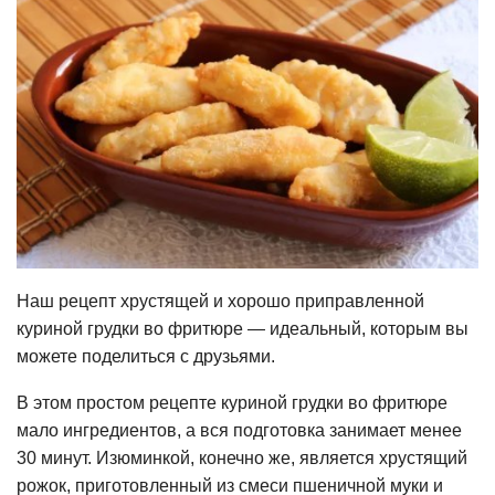
Наш рецепт хрустящей и хорошо приправленной
куриной грудки во фритюре — идеальный, которым вы
можете поделиться с друзьями.
В этом простом рецепте куриной грудки во фритюре
мало ингредиентов, а вся подготовка занимает менее
30 минут. Изюминкой, конечно же, является хрустящий
рожок, приготовленный из смеси пшеничной муки и