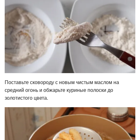
Поставьте сковороду с новым чистым маслом на
средний огонь и обжарьте куриные полоски до
золотистого цвета.