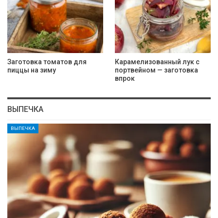
Заготовка томатов для
Карамелизованный лук с
пиццы на зиму
портвейном — заготовка
впрок
ВЫПЕЧКА
ВЫПЕЧКА