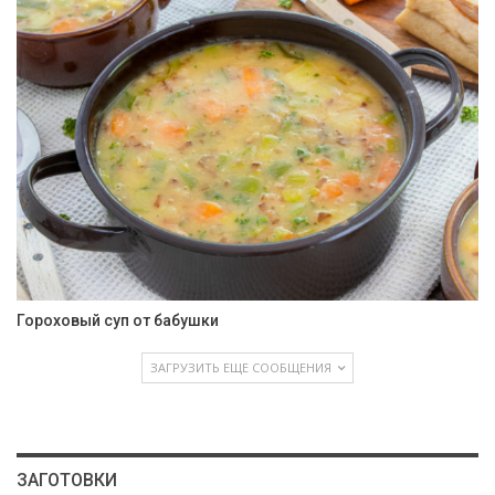
Гороховый суп от бабушки
ЗАГРУЗИТЬ ЕЩЕ СООБЩЕНИЯ
ЗАГОТОВКИ