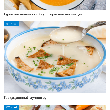
Турецкий чечевичный суп с красной чечевицей
КУЛИНАР
Традиционный мучной суп
КУЛИНАР