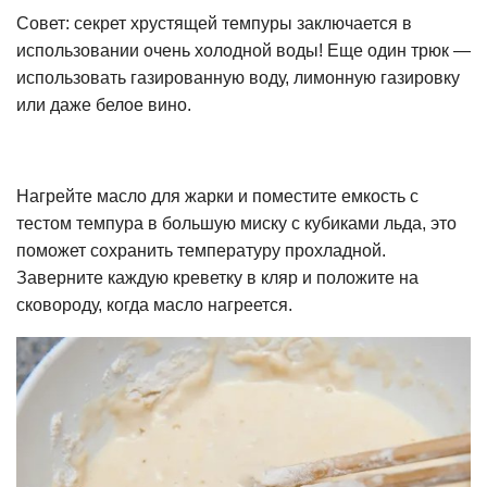
Совет: секрет хрустящей темпуры заключается в
использовании очень холодной воды! Еще один трюк —
использовать газированную воду, лимонную газировку
или даже белое вино.
Нагрейте масло для жарки и поместите емкость с
тестом темпура в большую миску с кубиками льда, это
поможет сохранить температуру прохладной.
Заверните каждую креветку в кляр и положите на
сковороду, когда масло нагреется.