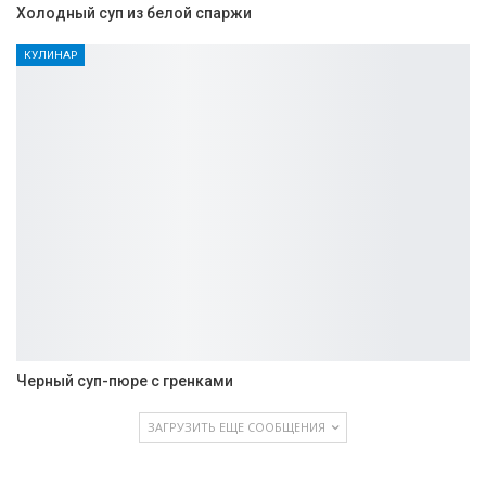
Холодный суп из белой спаржи
КУЛИНАР
Черный суп-пюре с гренками
ЗАГРУЗИТЬ ЕЩЕ СООБЩЕНИЯ