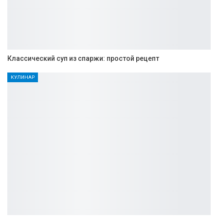
Классический суп из спаржи: простой рецепт
КУЛИНАР