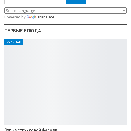
Powered by
Translate
ПЕРВЫЕ БЛЮДА
КУЛИНАР
Суп из стручковой фасоли