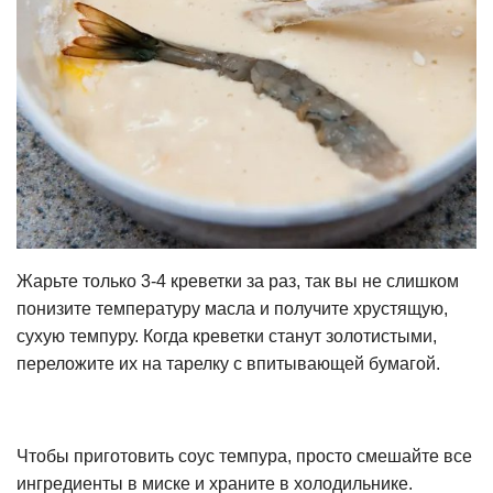
Жарьте только 3-4 креветки за раз, так вы не слишком
понизите температуру масла и получите хрустящую,
сухую темпуру. Когда креветки станут золотистыми,
переложите их на тарелку с впитывающей бумагой.
Чтобы приготовить соус темпура, просто смешайте все
ингредиенты в миске и храните в холодильнике.