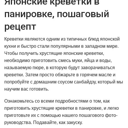
Японские креветки в
панировке, пошаговый
рецепт
Креветки являются одним из типичных блюд японской
кухни и быстро стали популярными в западном мире.
Чтобы получить хрустящие японские креветки,
необходимо приготовить смесь муки, яйца и воды,
называемую пюре, в которую будут заворачиваться
креветки. Затем просто обжарьте в горячем масле и
попробуйте с домашним соусом санбайдзу, который мы
научим вас готовить.
Ознакомьтесь со всеми подробностями о том, как
приготовить хрустящие креветки в панировке, и легко
приготовьте их с помощью нашего пошагового фото-
руководства. Подавайте, как закуску.