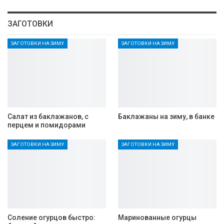
ЗАГОТОВКИ
ЗАГОТОВКИ НА ЗИМУ
ЗАГОТОВКИ НА ЗИМУ
Салат из баклажанов, с
Баклажаны на зиму, в банке
перцем и помидорами
ЗАГОТОВКИ НА ЗИМУ
ЗАГОТОВКИ НА ЗИМУ
Соление огурцов быстро:
Маринованные огурцы