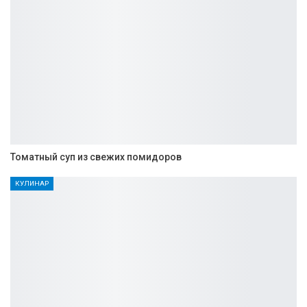
Томатный суп из свежих помидоров
КУЛИНАР