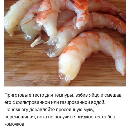
Приготовьте тесто для темпуры, взбив яйцо и смешав
его с фильтрованной или газированной водой.
Понемногу добавляйте просеянную муку,
перемешивая, пока не получится жидкое тесто без
комочков.