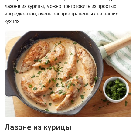
лазоне из курицы, можно приготовить из простых
ингредиентов, очень распространенных на наших
кухнях.
Лазоне из курицы