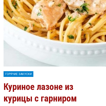
ГОРЯЧИЕ ЗАКУСКИ
Куриное лазоне из
курицы с гарниром