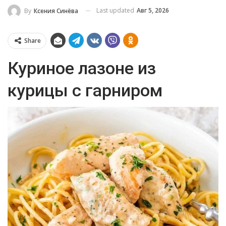
Last updated
Авг 5, 2026
By
Ксения Синёва
Share
Куриное лазоне из
курицы с гарниром