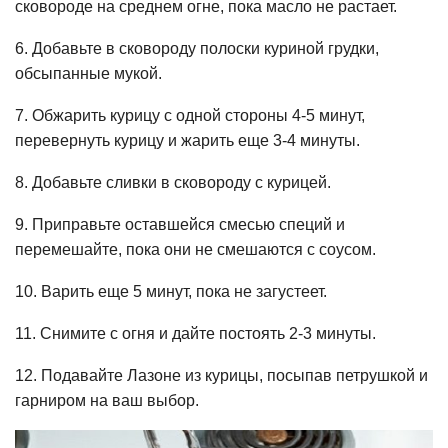
сковороде на среднем огне, пока масло не растает.
6. Добавьте в сковороду полоски куриной грудки,
обсыпанные мукой.
7. Обжарить курицу с одной стороны 4-5 минут,
перевернуть курицу и жарить еще 3-4 минуты.
8. Добавьте сливки в сковороду с курицей.
9. Приправьте оставшейся смесью специй и
перемешайте, пока они не смешаются с соусом.
10. Варить еще 5 минут, пока не загустеет.
11. Снимите с огня и дайте постоять 2-3 минуты.
12. Подавайте Лазоне из курицы, посыпав петрушкой и
гарниром на ваш выбор.