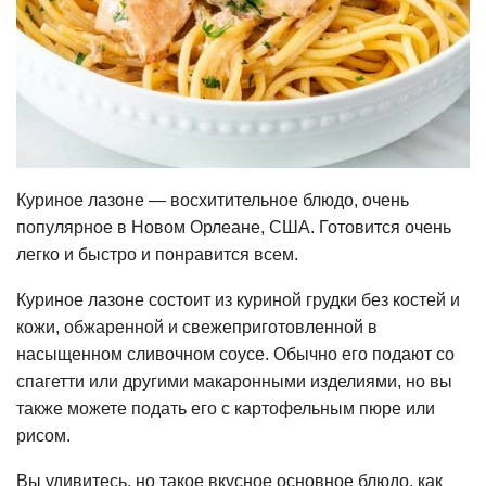
Куриное лазоне — восхитительное блюдо, очень
популярное в Новом Орлеане, США. Готовится очень
легко и быстро и понравится всем.
Куриное лазоне состоит из куриной грудки без костей и
кожи, обжаренной и свежеприготовленной в
насыщенном сливочном соусе. Обычно его подают со
спагетти или другими макаронными изделиями, но вы
также можете подать его с картофельным пюре или
рисом.
Вы удивитесь, но такое вкусное основное блюдо, как