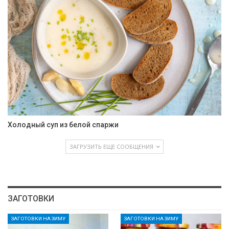
Холодный суп из белой спаржи
ЗАГРУЗИТЬ ЕЩЕ СООБЩЕНИЯ
ЗАГОТОВКИ
ЗАГОТОВКИ НА ЗИМУ
ЗАГОТОВКИ НА ЗИМУ