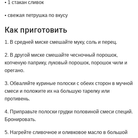
• 1 стакан сливок
• свежая петрушка по вкусу
Как приготовить
1. В средней миске смешайте муку, соль и перец.
2. В другой миске смешайте чесночный порошок,
копченую паприку, луковый порошок, порошок чили и
орегано.
3. Обваляйте куриные полоски с обеих сторон в мучной
смеси и положите их на большую тарелку или
противень.
4. Приправьте полоски грудки половиной смеси специй.
Бронировать.
5. Нагрейте сливочное и оливковое масло в большой