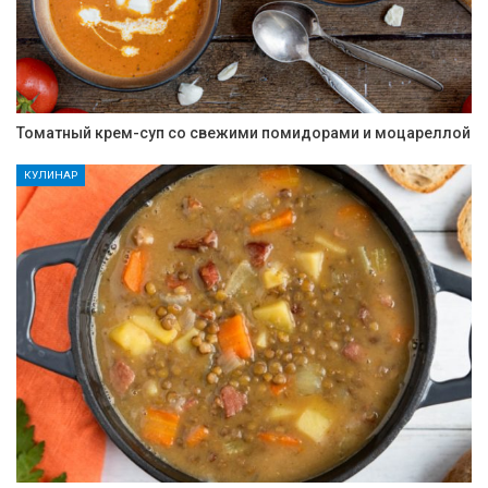
Томатный крем-суп со свежими помидорами и моцареллой
КУЛИНАР