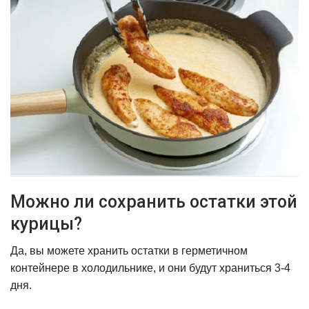
Можно ли сохранить остатки этой
курицы?
Да, вы можете хранить остатки в герметичном
контейнере в холодильнике, и они будут храниться 3-4
дня.