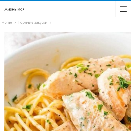
Жизнь моя
Home
Горячие закуски