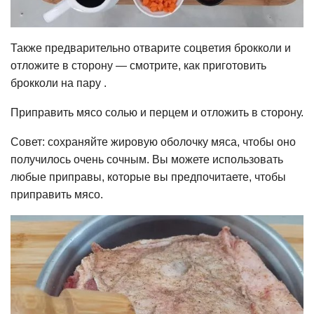
Также предварительно отварите соцветия брокколи и
отложите в сторону — смотрите, как приготовить
брокколи на пару .
Приправить мясо солью и перцем и отложить в сторону.
Совет: сохраняйте жировую оболочку мяса, чтобы оно
получилось очень сочным. Вы можете использовать
любые приправы, которые вы предпочитаете, чтобы
приправить мясо.