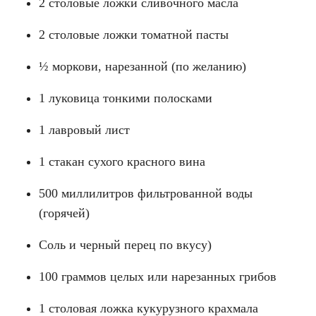
2 столовые ложки сливочного масла
2 столовые ложки томатной пасты
½ моркови, нарезанной (по желанию)
1 луковица тонкими полосками
1 лавровый лист
1 стакан сухого красного вина
500 миллилитров фильтрованной воды
(горячей)
Соль и черный перец по вкусу)
100 граммов целых или нарезанных грибов
1 столовая ложка кукурузного крахмала