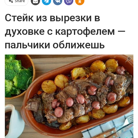
Share
Стейк из вырезки в
духовке с картофелем —
пальчики оближешь