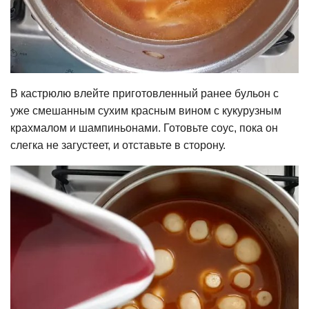
В кастрюлю влейте приготовленный ранее бульон с
уже смешанным сухим красным вином с кукурузным
крахмалом и шампиньонами. Готовьте соус, пока он
слегка не загустеет, и отставьте в сторону.