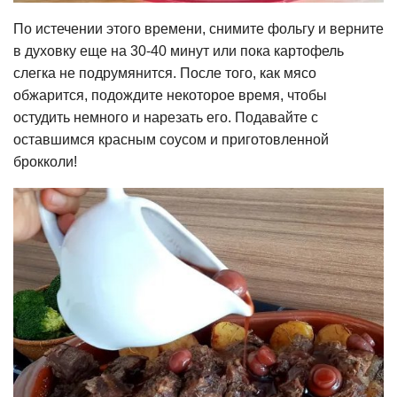
По истечении этого времени, снимите фольгу и верните
в духовку еще на 30-40 минут или пока картофель
слегка не подрумянится. После того, как мясо
обжарится, подождите некоторое время, чтобы
остудить немного и нарезать его. Подавайте с
оставшимся красным соусом и приготовленной
брокколи!