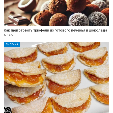
Как приготовить трюфели из готового печенья и шоколада
к чаю
ВЫПЕЧКА