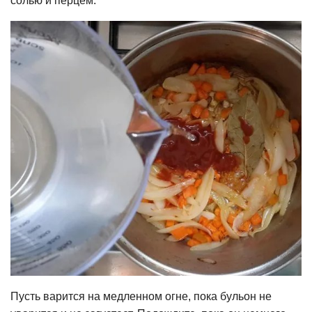
солью и перцем.
Пусть варится на медленном огне, пока бульон не