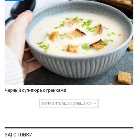
Черный суп-пюре с гренками
ЗАГРУЗИТЬ ЕЩЕ СООБЩЕНИЯ
ЗАГОТОВКИ