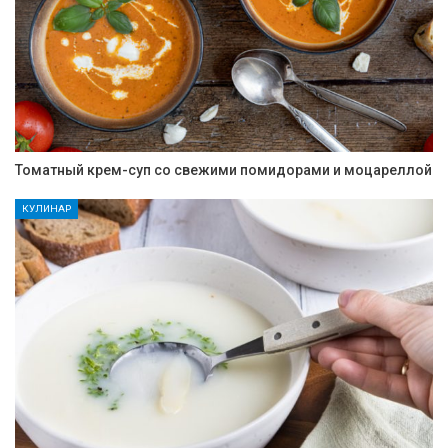
Томатный крем-суп со свежими помидорами и моцареллой
КУЛИНАР