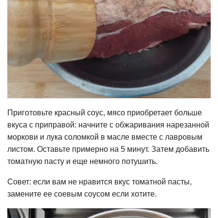
Приготовьте красный соус, мясо приобретает больше
вкуса с приправой: начните с обжаривания нарезанной
моркови и лука соломкой в ​​масле вместе с лавровым
листом. Оставьте примерно на 5 минут. Затем добавить
томатную пасту и еще немного потушить.
Совет: если вам не нравится вкус томатной пасты,
замените ее соевым соусом если хотите.