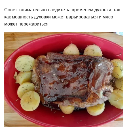
Совет: внимательно следите за временем духовки, так
как мощность духовки может варьироваться и мясо
может пережариться.