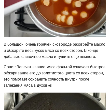
В большой, очень горячей сковороде разогрейте масло
и обжарьте весь кусок мяса со всех сторон. В конце
добавьте сливочное масло и тушите еще немного.
Совет: Запечатывание мяса фольгой означает быстрое
обжаривание его до золотистого цвета со всех сторон,
это помогает сохранить сочность внутри после
запекания мяса в духовке!