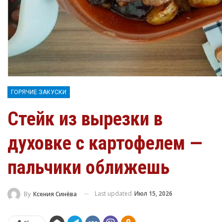
ГОРЯЧИЕ ЗАКУСКИ
Стейк из вырезки в
духовке с картофелем —
пальчики оближешь
Last updated
Июл 15, 2026
By
Ксения Синёва