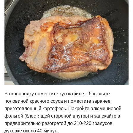
В сковородку поместите кусок филе, сбрызните
половиной красного соуса и поместите заранее
приготовленный картофель. Накройте алюминиевой
фольгой (блестящей стороной внутрь) и запекайте в
предварительно разогретой до 210-220 градусов
духовке около 40 минут .