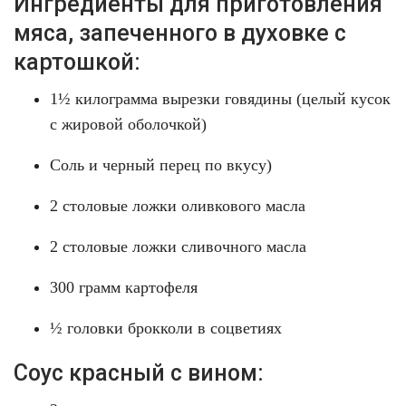
Ингредиенты для приготовления
мяса, запеченного в духовке с
картошкой:
1½ килограмма вырезки говядины (целый кусок
с жировой оболочкой)
Соль и черный перец по вкусу)
2 столовые ложки оливкового масла
2 столовые ложки сливочного масла
300 грамм картофеля
½ головки брокколи в соцветиях
Соус красный с вином: