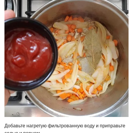
Добавьте нагретую фильтрованную воду и приправьте