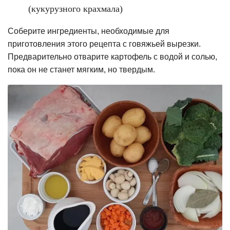
(кукурузного крахмала)
Соберите ингредиенты, необходимые для
приготовления этого рецепта с говяжьей вырезки.
Предварительно отварите картофель с водой и солью,
пока он не станет мягким, но твердым.